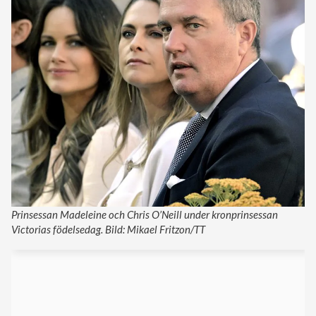
Prinsessan Madeleine och Chris O’Neill under kronprinsessan
Victorias födelsedag. Bild: Mikael Fritzon/TT