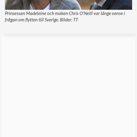
Prinsessan Madeleine och maken Chris O’Neill var länge oense i
frågan om flytten till Sverige. Bilder: TT