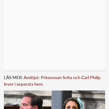
LÄS MER:
Avslöjat: Prinsessan Sofia och Carl Philip
lever i separata hem