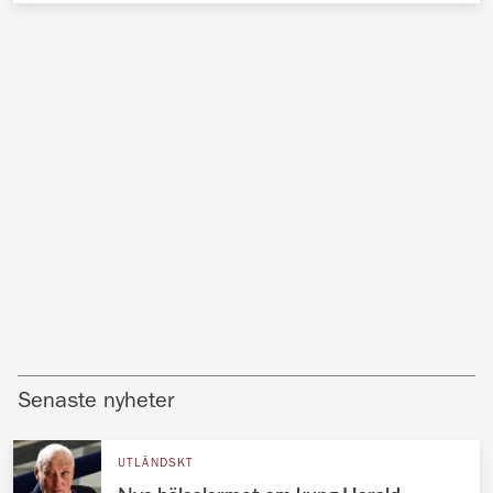
Senaste nyheter
UTLÄNDSKT