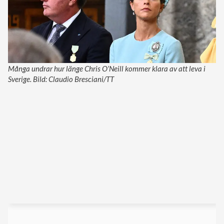
Många undrar hur länge Chris O’Neill kommer klara av att leva i
Sverige. Bild: Claudio Bresciani/TT