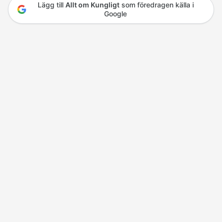
Lägg till
Allt om Kungligt
som föredragen källa i
Google