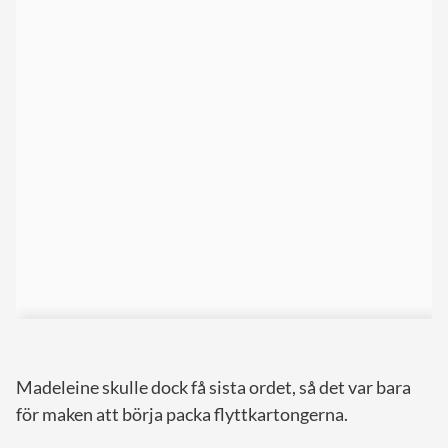
Madeleine skulle dock få sista ordet, så det var bara
för maken att börja packa flyttkartongerna.