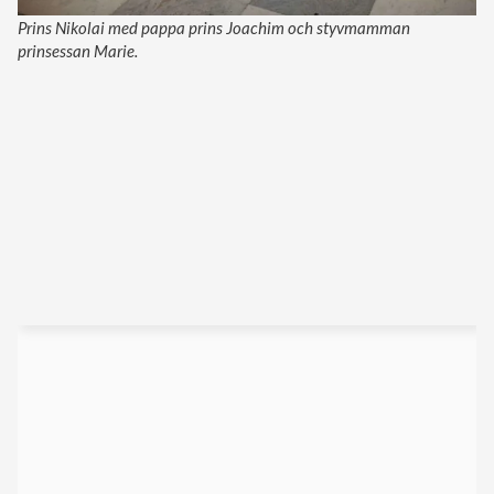
Prins Nikolai med pappa prins Joachim och styvmamman
prinsessan Marie.