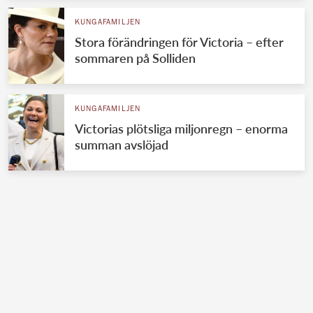
KUNGAFAMILJEN
Stora förändringen för Victoria – efter
sommaren på Solliden
KUNGAFAMILJEN
Victorias plötsliga miljonregn – enorma
summan avslöjad