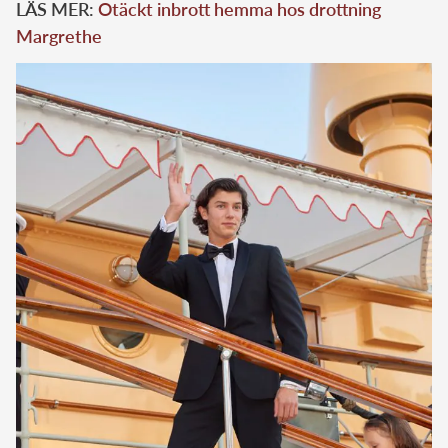
LÄS MER:
Otäckt inbrott hemma hos drottning
Margrethe