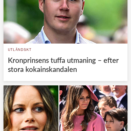
UTLÄNDSKT
Kronprinsens tuffa utmaning – efter
stora kokainskandalen