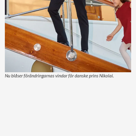
Nu blåser förändringarnas vindar för danske prins Nikolai.