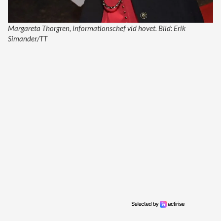
Margareta Thorgren, informationschef vid hovet. Bild: Erik
Simander/TT