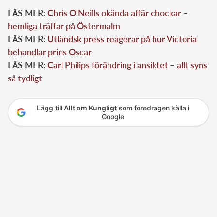
LÄS MER:
Chris O’Neills okända affär chockar –
hemliga träffar på Östermalm
LÄS MER:
Utländsk press reagerar på hur Victoria
behandlar prins Oscar
LÄS MER:
Carl Philips förändring i ansiktet – allt syns
så tydligt
Lägg till
Allt om Kungligt
som föredragen källa i
Google