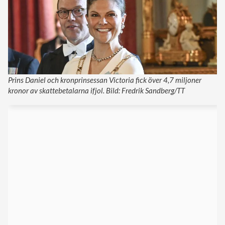
Prins Daniel och kronprinsessan Victoria fick över 4,7 miljoner
kronor av skattebetalarna ifjol. Bild: Fredrik Sandberg/TT