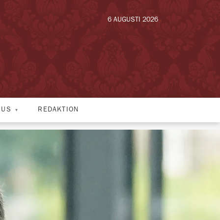
6 AUGUSTI 2026
HUS
REDAKTION