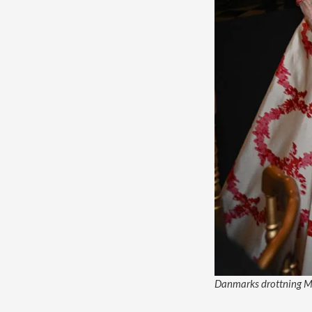
Danmarks drottning Ma