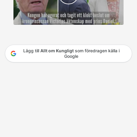
Lägg till
Allt om Kungligt
som föredragen källa i
Google