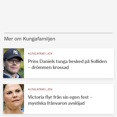
Mer om Kungafamiljen
KUNGAFAMILJEN
Prins Daniels tunga besked på Solliden
– drömmen krossad
KUNGAFAMILJEN
Victoria flyr från sin egen fest –
mystiska frånvaron avslöjad