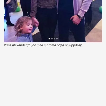
Prins Alexander följde med mamma Sofia på uppdrag.