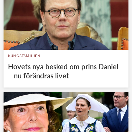
KUNGAFAMILJEN
Hovets nya besked om prins Daniel
– nu förändras livet