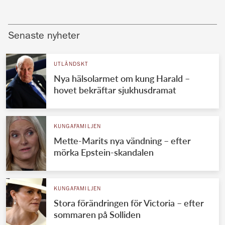
Senaste nyheter
UTLÄNDSKT
Nya hälsolarmet om kung Harald –
hovet bekräftar sjukhusdramat
KUNGAFAMILJEN
Mette-Marits nya vändning – efter
mörka Epstein-skandalen
KUNGAFAMILJEN
Stora förändringen för Victoria – efter
sommaren på Solliden