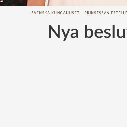
SVENSKA KUNGAHUSET
–
PRINSESSAN ESTELL
Nya beslu