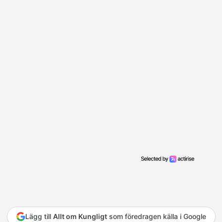
Lägg till
Allt om Kungligt
som föredragen källa i Google