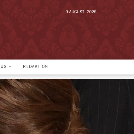
9 AUGUSTI 2026
HUS
REDAKTION