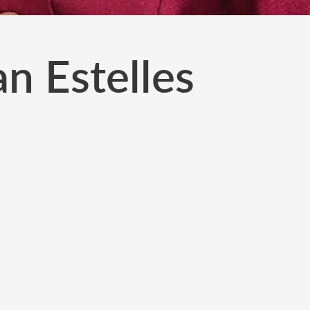
n Estelles