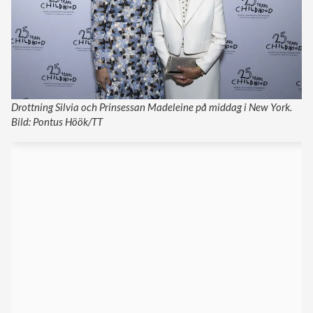
Drottning Silvia och Prinsessan Madeleine på middag i New York.
Bild: Pontus Höök/TT