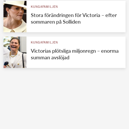
KUNGAFAMILJEN
Stora förändringen för Victoria – efter
sommaren på Solliden
KUNGAFAMILJEN
Victorias plötsliga miljonregn – enorma
summan avslöjad