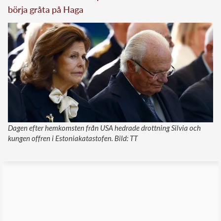
börja gråta på Haga
Dagen efter hemkomsten från USA hedrade drottning Silvia och
kungen offren i Estoniakatastofen. Bild: TT