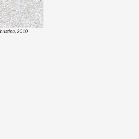
Christina, 2010