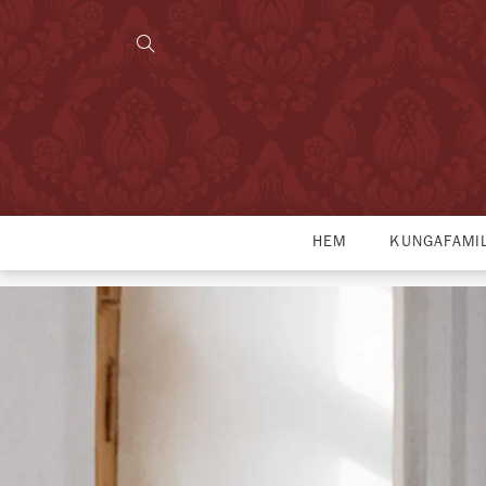
HEM
KUNGAFAMI