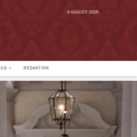
9 AUGUSTI 2026
HUS
REDAKTION