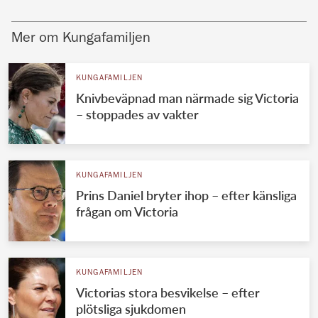
Mer om Kungafamiljen
KUNGAFAMILJEN
Knivbeväpnad man närmade sig Victoria
– stoppades av vakter
KUNGAFAMILJEN
Prins Daniel bryter ihop – efter känsliga
frågan om Victoria
KUNGAFAMILJEN
Victorias stora besvikelse – efter
plötsliga sjukdomen