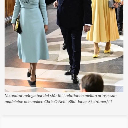
Nu undrar många hur det står till i relationen mellan prinsessan
madeleine och maken Chris O’Neill. Bild: Jonas Ekströmer/TT