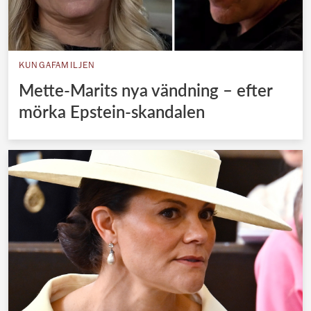
KUNGAFAMILJEN
Mette-Marits nya vändning – efter
mörka Epstein-skandalen