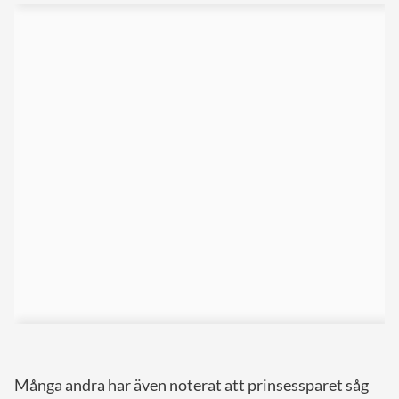
Många andra har även noterat att prinsessparet såg