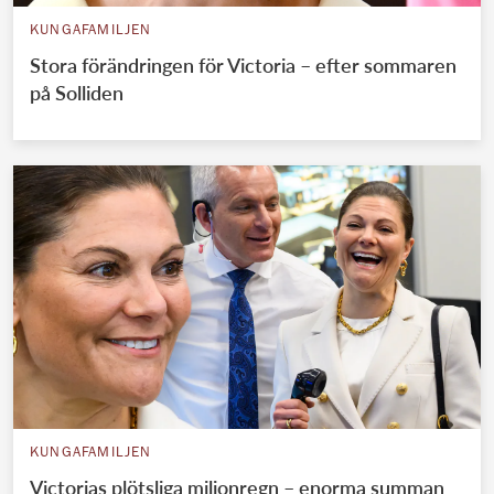
KUNGAFAMILJEN
Stora förändringen för Victoria – efter sommaren
på Solliden
KUNGAFAMILJEN
Victorias plötsliga miljonregn – enorma summan