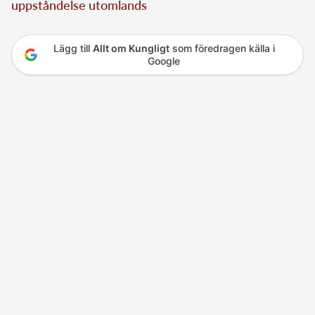
uppståndelse utomlands
Lägg till
Allt om Kungligt
som föredragen källa i
Google