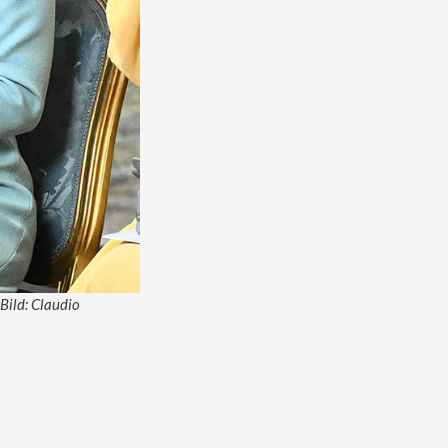
Bild: Claudio