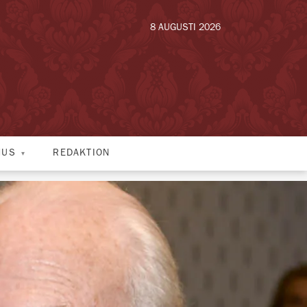
8 AUGUSTI 2026
HUS
REDAKTION