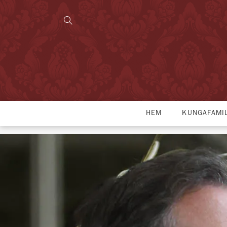
HEM
KUNGAFAMI