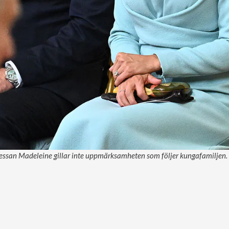
sessan Madeleine gillar inte uppmärksamheten som följer kungafamiljen. 