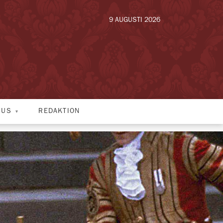
9 AUGUSTI 2026
HUS
REDAKTION