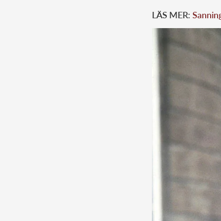
LÄS MER:
Sanning