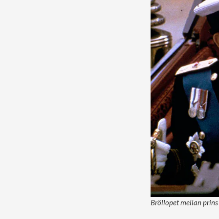
Bröllopet mellan prins