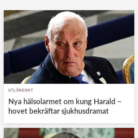
UTLÄNDSKT
Nya hälsolarmet om kung Harald –
hovet bekräftar sjukhusdramat