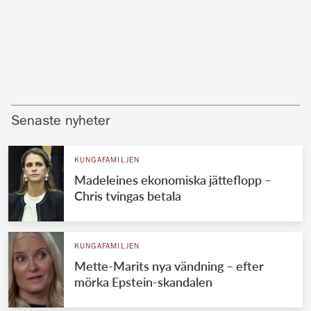
Senaste nyheter
KUNGAFAMILJEN
Madeleines ekonomiska jätteflopp –
Chris tvingas betala
KUNGAFAMILJEN
Mette-Marits nya vändning – efter
mörka Epstein-skandalen