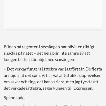
Bilden på regenten i sexsängen har blivit en riktigt
snackis på nätet – det hela blir inte sämre av att
kungen faktiskt är nöjd med sexsängen.
– Det verkar fungera jättebra vad jag förstår. De flesta
är nöjda lät det som. Vi har väl alltid olika upplevelser
om saker och ting, det kan variera, men jag tyckte att
det verkade jättebra, säger kungen till Expressen.
Spännande!