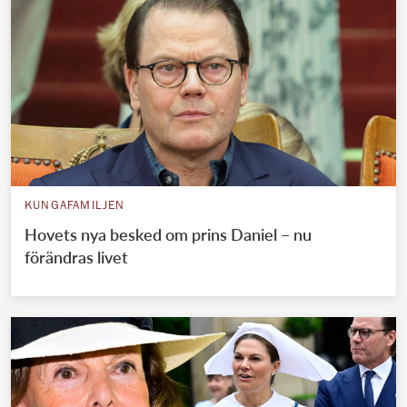
KUNGAFAMILJEN
Hovets nya besked om prins Daniel – nu
förändras livet