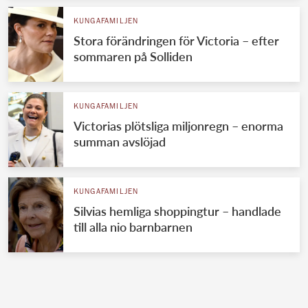
KUNGAFAMILJEN
Stora förändringen för Victoria – efter
sommaren på Solliden
KUNGAFAMILJEN
Victorias plötsliga miljonregn – enorma
summan avslöjad
KUNGAFAMILJEN
Silvias hemliga shoppingtur – handlade
till alla nio barnbarnen