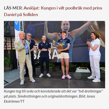
LÄS MER:
Avslöjat: Kungen i vilt poolbråk med prins
Daniel på Solliden
Kungen tog till orda och konstaterade att det var ”två drottningar”
på plats. Simdrottningen och originaldrottningen. Bild: Jonas
Ekströmer/TT