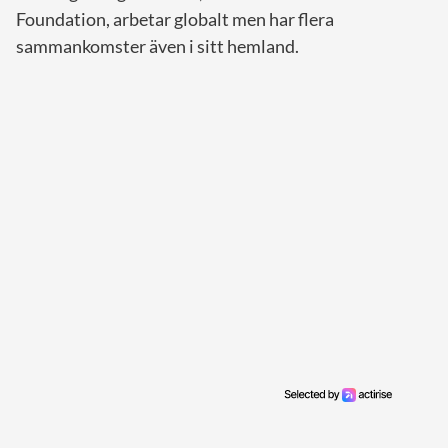
Foundation, arbetar globalt men har flera
sammankomster även i sitt hemland.