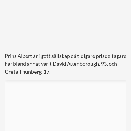
Prins Albert är i gott sällskap då tidigare prisdeltagare
har bland annat varit
David Attenborough
, 93, och
Greta Thunberg
, 17.