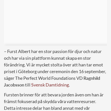
– Furst Albert har en stor passion för djur och natur
och har via sin plattform kunnat skapa en stor
förändring. Vi är mycket stolta över att han tar emot
priset i Göteborg under ceremonin den 16 september,
säger The Perfect World Foundations VD
Ragnhild
Jacobsson
till
Svensk Damtidning
.
Fursten brinner för att bevara jorden även om han är
främst fokuserad på skydda våra vattenresurser.
Detta intresse delar han bland annat med vår