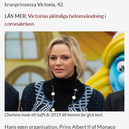
kronprinsessa
Victoria
, 42.
LÄS MER:
Victorias plötsliga helomvändning i
coronakrisen
Charlene hade ett tufft år 2019 då hennes far gick bort.
Hans egen organisation, Prins Albert II of Monaco