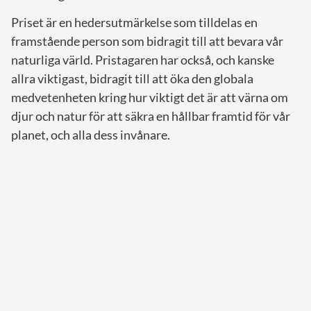
Priset är en hedersutmärkelse som tilldelas en
framstående person som bidragit till att bevara vår
naturliga värld. Pristagaren har också, och kanske
allra viktigast, bidragit till att öka den globala
medvetenheten kring hur viktigt det är att värna om
djur och natur för att säkra en hållbar framtid för vår
planet, och alla dess invånare.