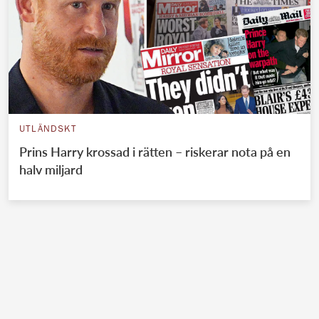
UTLÄNDSKT
Prins Harry krossad i rätten – riskerar nota på en
halv miljard