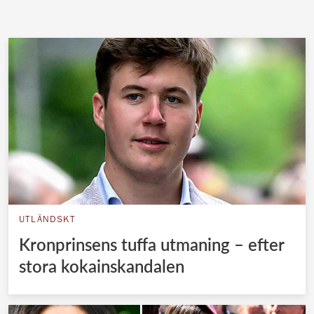
UTLÄNDSKT
Kronprinsens tuffa utmaning – efter
stora kokainskandalen