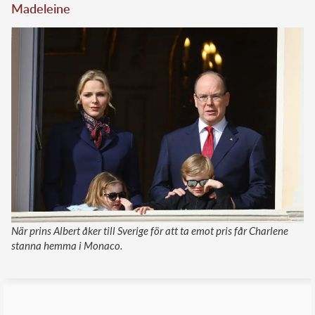
Madeleine
När prins Albert åker till Sverige för att ta emot pris får Charlene
stanna hemma i Monaco.