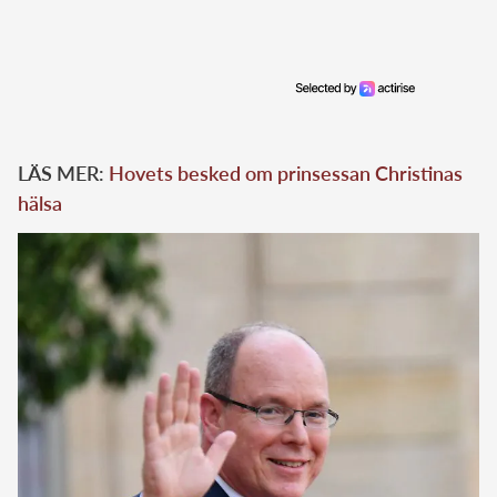
LÄS MER:
Hovets besked om prinsessan Christinas
hälsa