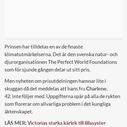
Prinsen har tilldelas en av de finaste
klimatutmärkelserna. Det är den svenska natur- och
djurorganisationen The Perfect World Foundations
som för sjunde gången delar ut sitt pris.
Men nyheten om prisutdelningen hamnar lite i
skuggan då det meddelas att hans fru
Charlene
,
42, inte följer med. Uppgifterna spär på alla de rykten
som florerar om allvarliga problem i det kungliga
äktenskapet.
LÄS MER:
Victorias starka kärlek till lillasyster