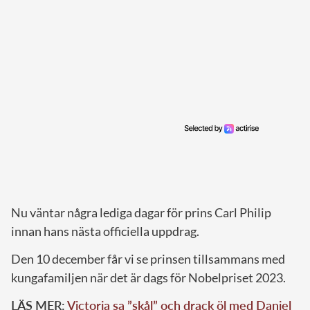
Nu väntar några lediga dagar för prins Carl Philip
innan hans nästa officiella uppdrag.
Den 10 december får vi se prinsen tillsammans med
kungafamiljen när det är dags för Nobelpriset 2023.
LÄS MER:
Victoria sa ”skål” och drack öl med Daniel