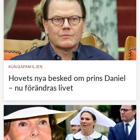
KUNGAFAMILJEN
Hovets nya besked om prins Daniel
– nu förändras livet