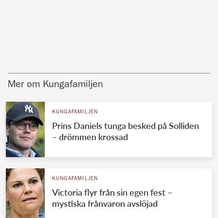
Mer om Kungafamiljen
KUNGAFAMILJEN
Prins Daniels tunga besked på Solliden
– drömmen krossad
KUNGAFAMILJEN
Victoria flyr från sin egen fest –
mystiska frånvaron avslöjad