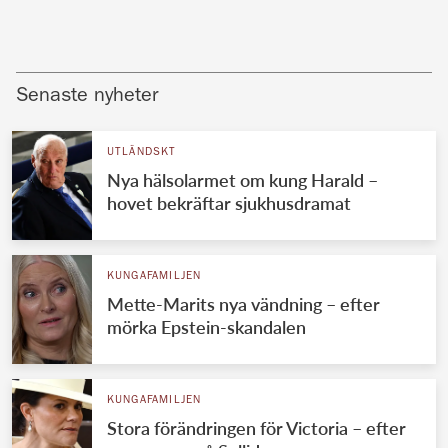
Senaste nyheter
UTLÄNDSKT
Nya hälsolarmet om kung Harald –
hovet bekräftar sjukhusdramat
KUNGAFAMILJEN
Mette-Marits nya vändning – efter
mörka Epstein-skandalen
KUNGAFAMILJEN
Stora förändringen för Victoria – efter