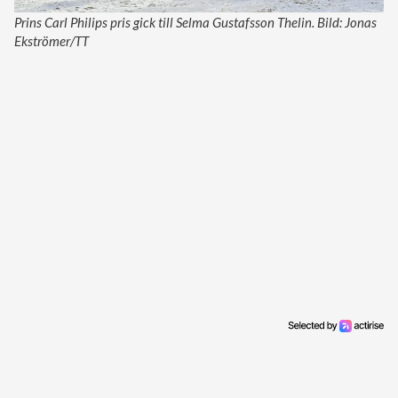
Prins Carl Philips pris gick till Selma Gustafsson Thelin. Bild: Jonas
Ekströmer/TT