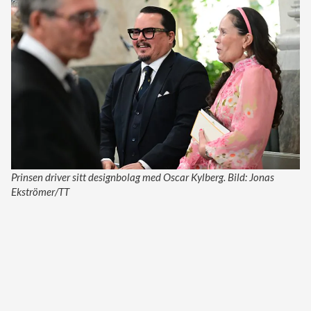
Prinsen driver sitt designbolag med Oscar Kylberg. Bild: Jonas
Ekströmer/TT