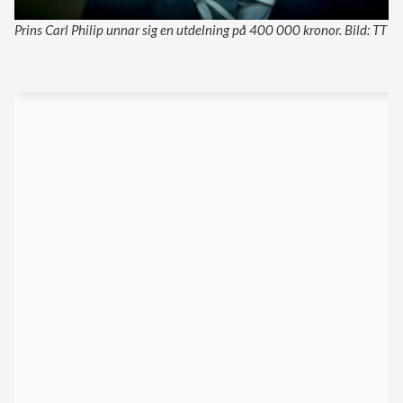
Prins Carl Philip unnar sig en utdelning på 400 000 kronor. Bild: TT