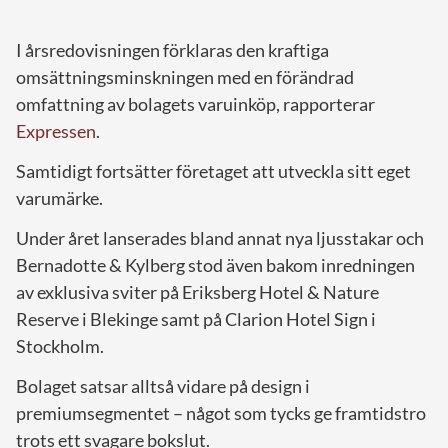
I årsredovisningen förklaras den kraftiga
omsättningsminskningen med en förändrad
omfattning av bolagets varuinköp, rapporterar
Expressen
.
Samtidigt fortsätter företaget att utveckla sitt eget
varumärke.
Under året lanserades bland annat nya ljusstakar och
Bernadotte & Kylberg stod även bakom inredningen
av exklusiva sviter på Eriksberg Hotel & Nature
Reserve i Blekinge samt på Clarion Hotel Sign i
Stockholm.
Bolaget satsar alltså vidare på design i
premiumsegmentet – något som tycks ge framtidstro
trots ett svagare bokslut.