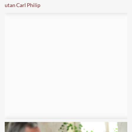
utan Carl Philip