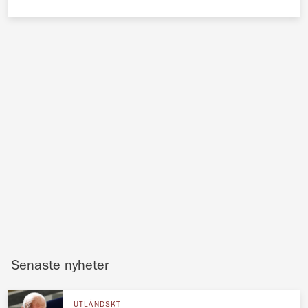
Senaste nyheter
UTLÄNDSKT