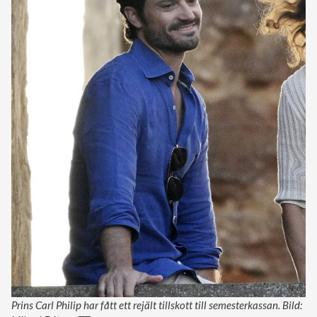
Prins Carl Philip har fått ett rejält tillskott till semesterkassan. Bild: