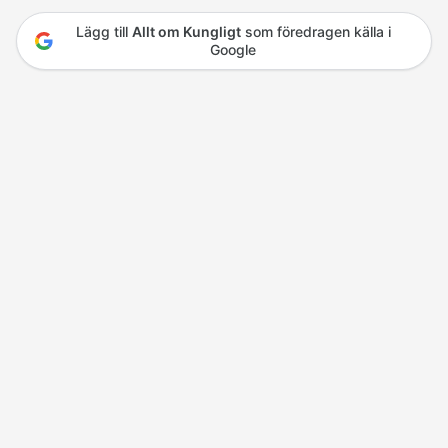
Lägg till
Allt om Kungligt
som föredragen källa i
Google