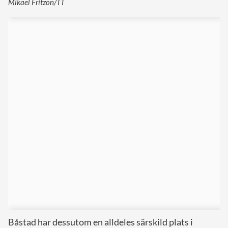
Mikael Fritzon/TT
Båstad har dessutom en alldeles särskild plats i