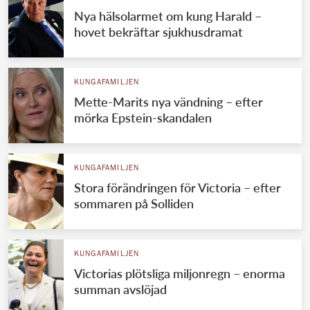
Nya hälsolarmet om kung Harald –
hovet bekräftar sjukhusdramat
KUNGAFAMILJEN
Mette-Marits nya vändning – efter
mörka Epstein-skandalen
KUNGAFAMILJEN
Stora förändringen för Victoria – efter
sommaren på Solliden
KUNGAFAMILJEN
Victorias plötsliga miljonregn – enorma
summan avslöjad