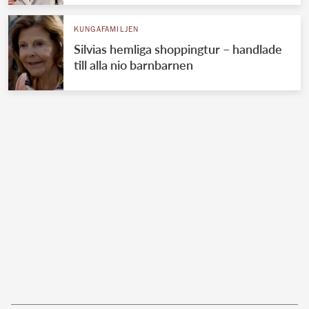
KUNGAFAMILJEN
Silvias hemliga shoppingtur – handlade
till alla nio barnbarnen