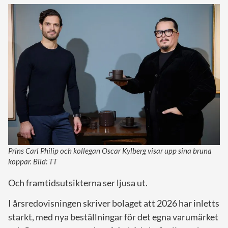
Prins Carl Philip och kollegan Oscar Kylberg visar upp sina bruna
koppar. Bild: TT
Och framtidsutsikterna ser ljusa ut.
I årsredovisningen skriver bolaget att 2026 har inletts
starkt, med nya beställningar för det egna varumärket