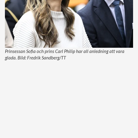
Prinsessan Sofia och prins Carl Philip har all anledning att vara
glada. Bild: Fredrik Sandberg/TT