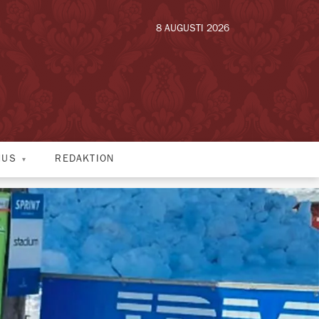
8 AUGUSTI 2026
HUS
REDAKTION