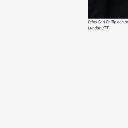
Prins Carl Philip och p
Lundahl/TT