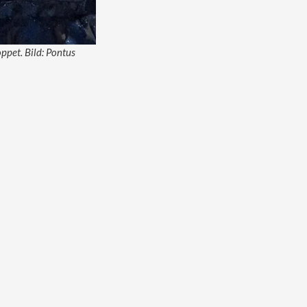
oppet. Bild: Pontus