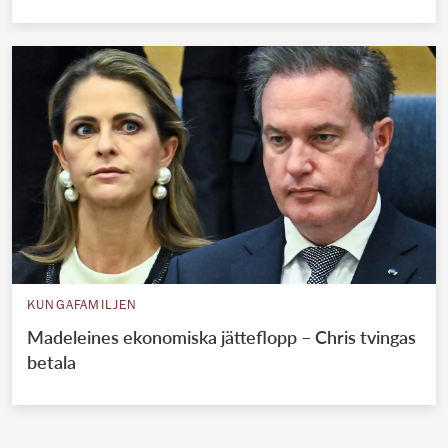
KUNGAFAMILJEN
Madeleines ekonomiska jätteflopp – Chris tvingas
betala