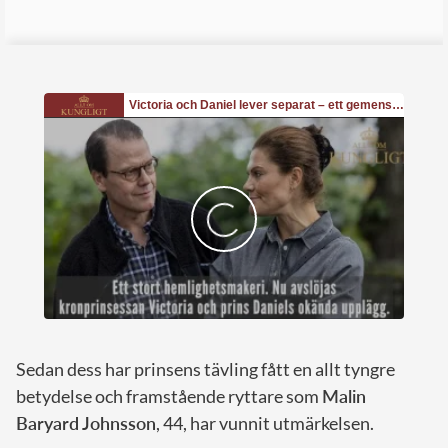
Sedan dess har prinsens tävling fått en allt tyngre
betydelse och framstående ryttare som
Malin
Baryard Johnsson
, 44, har vunnit utmärkelsen.