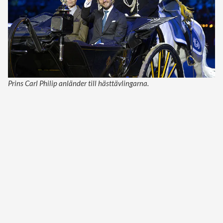
Prins Carl Philip anländer till hästtävlingarna.