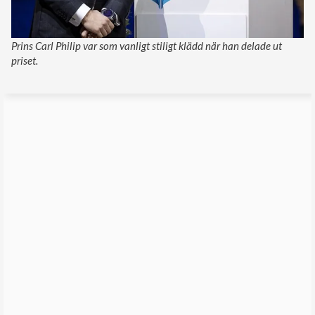
Prins Carl Philip var som vanligt stiligt klädd när han delade ut
priset.