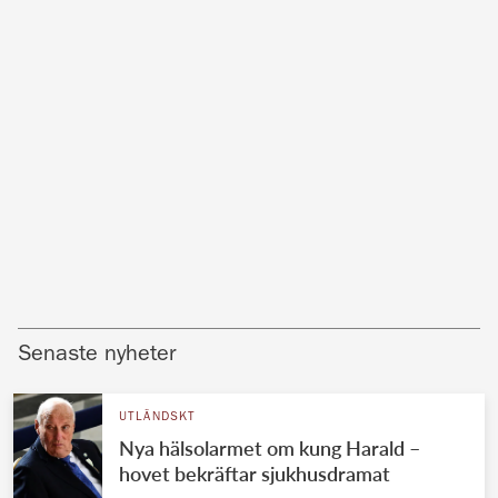
Senaste nyheter
UTLÄNDSKT
Nya hälsolarmet om kung Harald –
hovet bekräftar sjukhusdramat