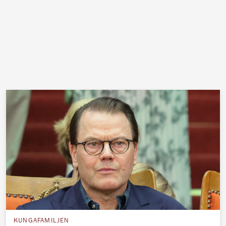
KUNGAFAMILJEN