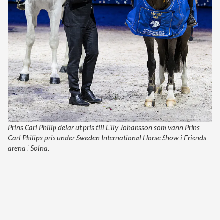
Prins Carl Philip delar ut pris till Lilly Johansson som vann Prins
Carl Philips pris under Sweden International Horse Show i Friends
arena i Solna.