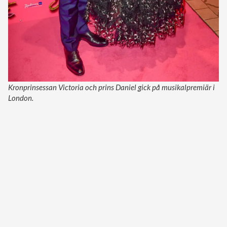
Kronprinsessan Victoria och prins Daniel gick på musikalpremiär i
London.