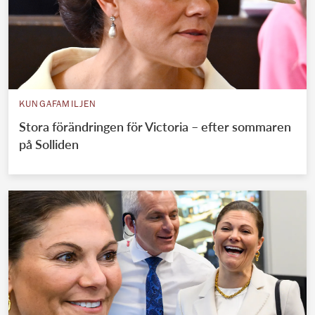
KUNGAFAMILJEN
Stora förändringen för Victoria – efter sommaren
på Solliden