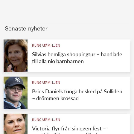
Senaste nyheter
KUNGAFAMILJEN
Silvias hemliga shoppingtur – handlade
till alla nio barnbarnen
KUNGAFAMILJEN
Prins Daniels tunga besked på Solliden
– drömmen krossad
KUNGAFAMILJEN
Victoria flyr från sin egen fest –