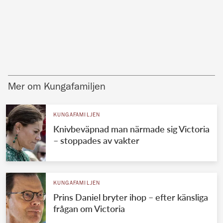
Mer om Kungafamiljen
KUNGAFAMILJEN
Knivbeväpnad man närmade sig Victoria
– stoppades av vakter
KUNGAFAMILJEN
Prins Daniel bryter ihop – efter känsliga
frågan om Victoria