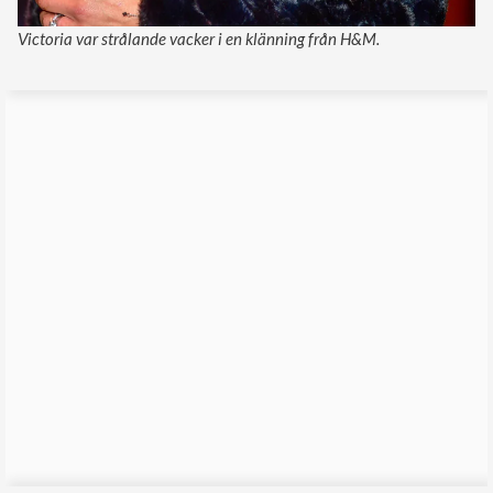
Victoria var strålande vacker i en klänning från H&M.