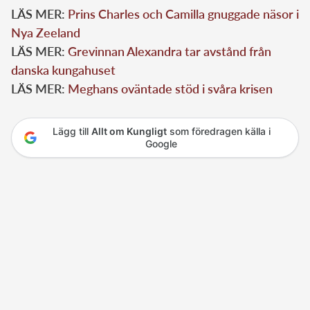
LÄS MER:
Prins Charles och Camilla gnuggade näsor i
Nya Zeeland
LÄS MER:
Grevinnan Alexandra tar avstånd från
danska kungahuset
LÄS MER:
Meghans oväntade stöd i svåra krisen
Lägg till
Allt om Kungligt
som föredragen källa i
Google