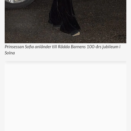
Prinsessan Sofia anländer till Rädda Barnens 100-års jubileum i
Solna