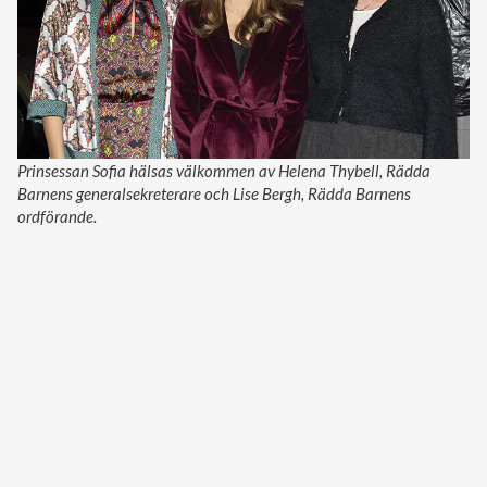
Prinsessan Sofia hälsas välkommen av Helena Thybell, Rädda
Barnens generalsekreterare och Lise Bergh, Rädda Barnens
ordförande.