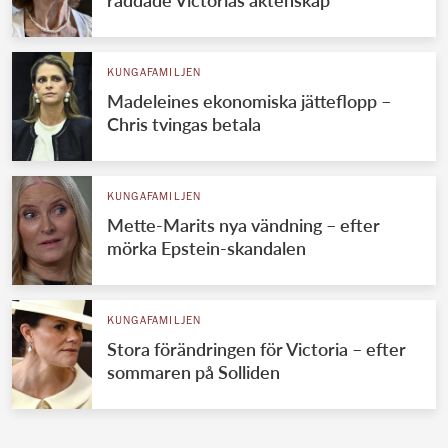
KUNGAFAMILJEN
Madeleines ekonomiska jätteflopp –
Chris tvingas betala
KUNGAFAMILJEN
Mette-Marits nya vändning – efter
mörka Epstein-skandalen
KUNGAFAMILJEN
Stora förändringen för Victoria – efter
sommaren på Solliden