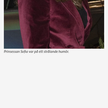
Prinsessan Sofia var på ett strålande humör.