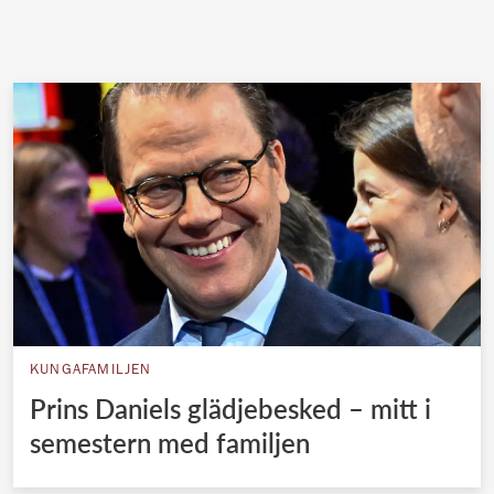
KUNGAFAMILJEN
Prins Daniels glädjebesked – mitt i
semestern med familjen