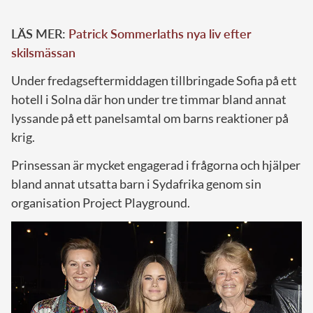
LÄS MER:
Patrick Sommerlaths nya liv efter
skilsmässan
Under fredagseftermiddagen tillbringade Sofia på ett
hotell i Solna där hon under tre timmar bland annat
lyssande på ett panelsamtal om barns reaktioner på
krig.
Prinsessan är mycket engagerad i frågorna och hjälper
bland annat utsatta barn i Sydafrika genom sin
organisation Project Playground.