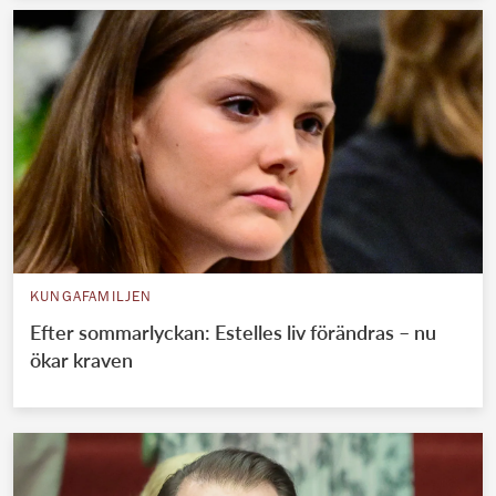
KUNGAFAMILJEN
Efter sommarlyckan: Estelles liv förändras – nu
ökar kraven