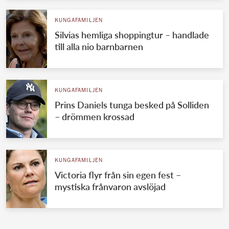
KUNGAFAMILJEN
Silvias hemliga shoppingtur – handlade
till alla nio barnbarnen
KUNGAFAMILJEN
Prins Daniels tunga besked på Solliden
– drömmen krossad
KUNGAFAMILJEN
Victoria flyr från sin egen fest –
mystiska frånvaron avslöjad