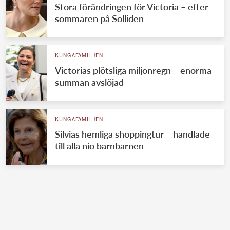
Stora förändringen för Victoria – efter
sommaren på Solliden
KUNGAFAMILJEN
Victorias plötsliga miljonregn – enorma
summan avslöjad
KUNGAFAMILJEN
Silvias hemliga shoppingtur – handlade
till alla nio barnbarnen