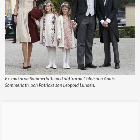
Ex-makarna Sommerlath med döttrarna Chloé och Anais
Sommerlath, och Patricks son Leopold Lundén.