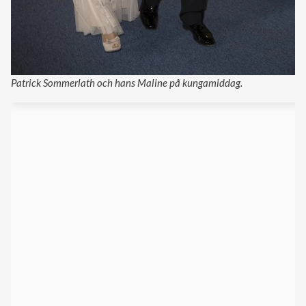
Patrick Sommerlath och hans Maline på kungamiddag.