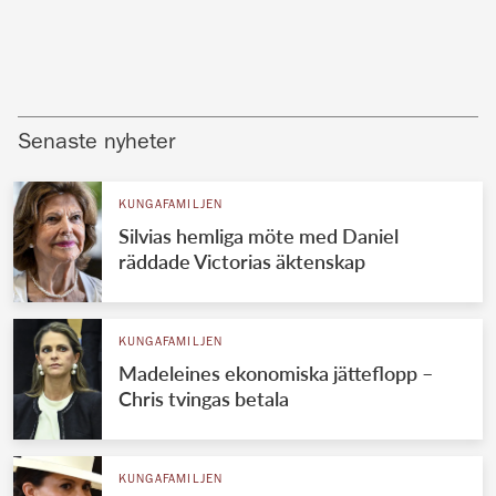
Senaste nyheter
KUNGAFAMILJEN
Silvias hemliga möte med Daniel
räddade Victorias äktenskap
KUNGAFAMILJEN
Madeleines ekonomiska jätteflopp –
Chris tvingas betala
KUNGAFAMILJEN