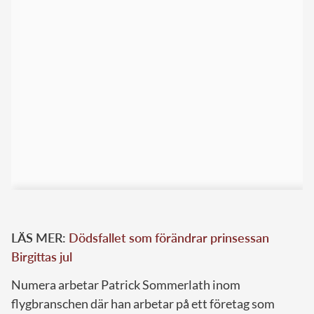
LÄS MER:
Dödsfallet som förändrar prinsessan
Birgittas jul
Numera arbetar Patrick Sommerlath inom
flygbranschen där han arbetar på ett företag som