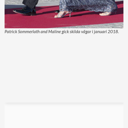
Patrick Sommerlath and Maline gick skilda vägar i januari 2018.