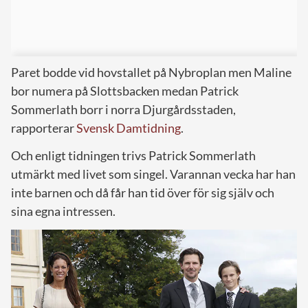
Paret bodde vid hovstallet på Nybroplan men Maline
bor numera på Slottsbacken medan Patrick
Sommerlath borr i norra Djurgårdsstaden,
rapporterar
Svensk Damtidning
.
Och enligt tidningen trivs Patrick Sommerlath
utmärkt med livet som singel. Varannan vecka har han
inte barnen och då får han tid över för sig själv och
sina egna intressen.