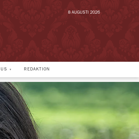
8 AUGUSTI 2026
HUS
REDAKTION