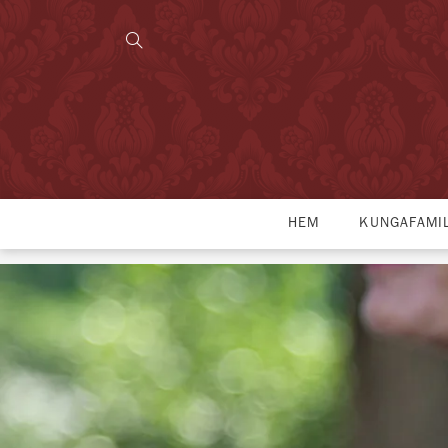
HEM
KUNGAFAMI