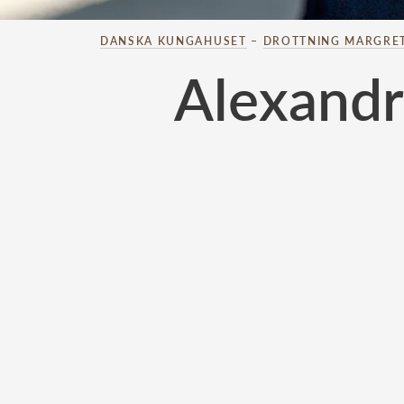
DANSKA KUNGAHUSET
–
DROTTNING MARGRE
Alexandr