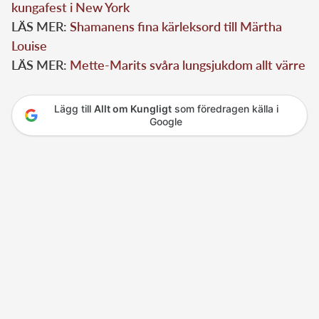
kungafest i New York
LÄS MER:
Shamanens fina kärleksord till Märtha
Louise
LÄS MER:
Mette-Marits svåra lungsjukdom allt värre
Lägg till
Allt om Kungligt
som föredragen källa i
Google