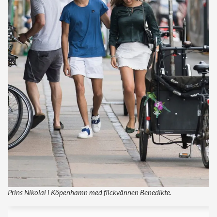
Prins Nikolai i Köpenhamn med flickvännen Benedikte.