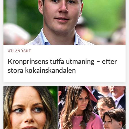
UTLÄNDSKT
Kronprinsens tuffa utmaning – efter
stora kokainskandalen