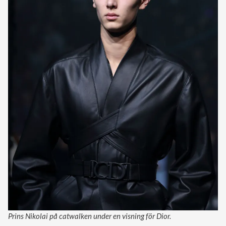
Prins Nikolai på catwalken under en visning för Dior.