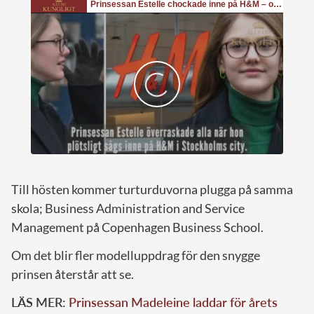
Till hösten kommer turturduvorna plugga på samma
skola; Business Administration and Service
Management på Copenhagen Business School.
Om det blir fler modelluppdrag för den snygge
prinsen återstår att se.
LÄS MER:
Prinsessan Madeleine laddar för årets