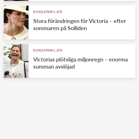
KUNGAFAMILJEN
Stora förändringen för Victoria – efter
sommaren på Solliden
KUNGAFAMILJEN
Victorias plötsliga miljonregn – enorma
summan avslöjad