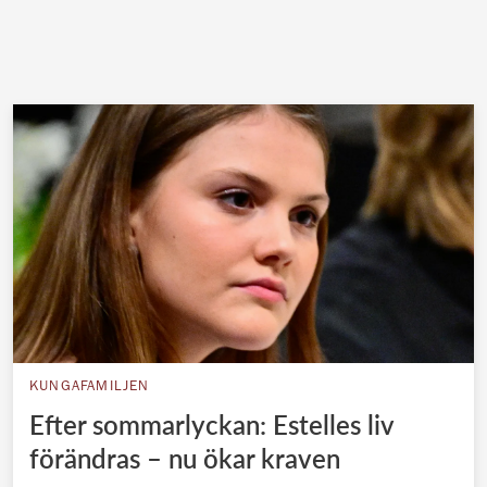
KUNGAFAMILJEN
Efter sommarlyckan: Estelles liv
förändras – nu ökar kraven