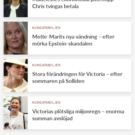
Chris tvingas betala
KUNGAFAMILJEN
Mette-Marits nya vändning – efter
mörka Epstein-skandalen
KUNGAFAMILJEN
Stora förändringen för Victoria – efter
sommaren på Solliden
KUNGAFAMILJEN
Victorias plötsliga miljonregn – enorma
summan avslöjad