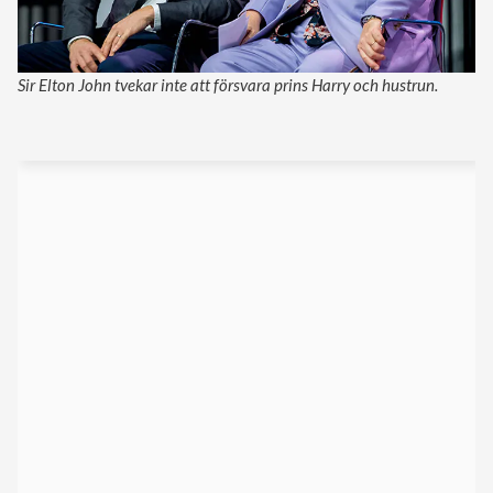
Sir Elton John tvekar inte att försvara prins Harry och hustrun.