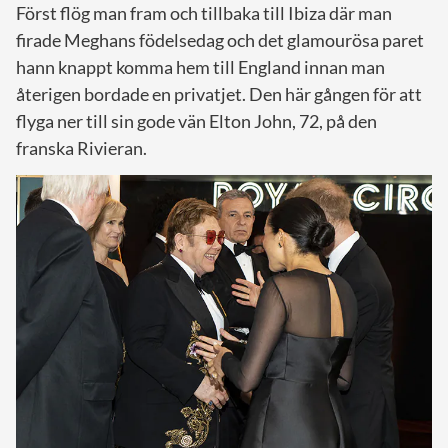
Först flög man fram och tillbaka till Ibiza där man
firade Meghans födelsedag och det glamourösa paret
hann knappt komma hem till England innan man
återigen bordade en privatjet. Den här gången för att
flyga ner till sin gode vän Elton John, 72, på den
franska Rivieran.