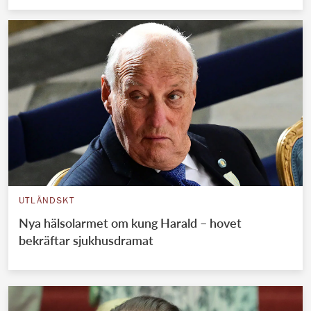
UTLÄNDSKT
Nya hälsolarmet om kung Harald – hovet
bekräftar sjukhusdramat