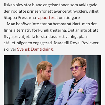
Ilskan blev stor bland engelsmännen som anklagade
den rödlätte prinsen för ett avancerat hyckleri, vilket
Stoppa Pressarna
rapporterat
om tidigare.
– Man behöver inte stanna hemma så klart, men det
finns alternativ för kungligheterna. Det är inte ok att
flyga privatjet. Ta första klass i ett vanligt plan i
stället, säger en engagerad läsare till Royal Reviewer,
skriver
Svensk Damtidning
.