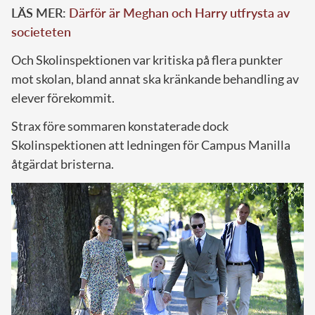
LÄS MER:
Därför är Meghan och Harry utfrysta av
societeten
Och Skolinspektionen var kritiska på flera punkter
mot skolan, bland annat ska kränkande behandling av
elever förekommit.
Strax före sommaren konstaterade dock
Skolinspektionen att ledningen för Campus Manilla
åtgärdat bristerna.