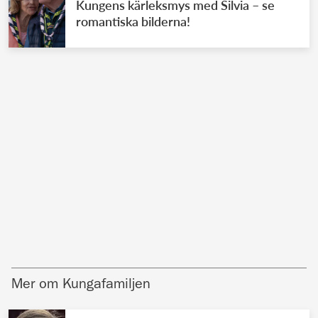
Kungens kärleksmys med Silvia – se
romantiska bilderna!
Mer om Kungafamiljen