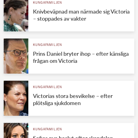
KUNGAFAMILJEN
Knivbeväpnad man närmade sig Victoria
– stoppades av vakter
KUNGAFAMILJEN
Prins Daniel bryter ihop – efter känsliga
frågan om Victoria
KUNGAFAMILJEN
Victorias stora besvikelse – efter
plötsliga sjukdomen
KUNGAFAMILJEN