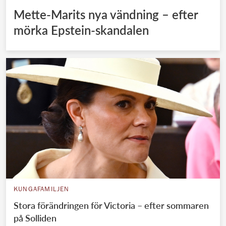
Mette-Marits nya vändning – efter
mörka Epstein-skandalen
KUNGAFAMILJEN
Stora förändringen för Victoria – efter sommaren
på Solliden