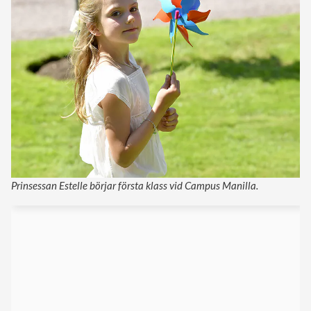
Prinsessan Estelle börjar första klass vid Campus Manilla.