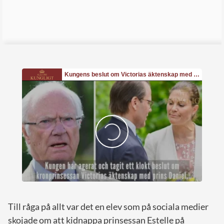
Till råga på allt var det en elev som på sociala medier
skojade om att kidnappa prinsessan Estelle på