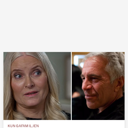
KUNGAFAMILJEN