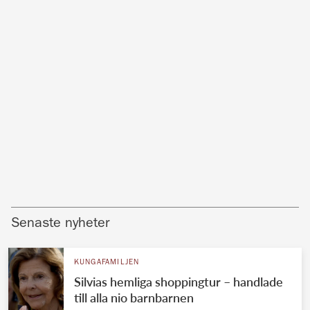
Senaste nyheter
KUNGAFAMILJEN
Silvias hemliga shoppingtur – handlade
till alla nio barnbarnen