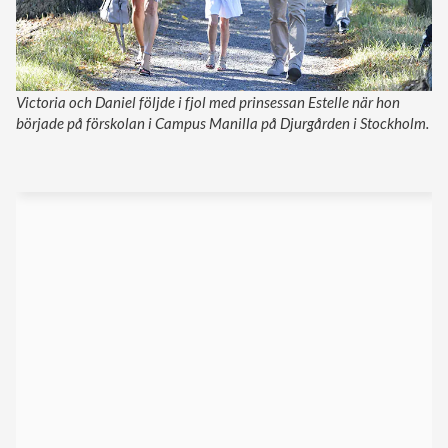
Victoria och Daniel följde i fjol med prinsessan Estelle när hon
började på förskolan i Campus Manilla på Djurgården i Stockholm.