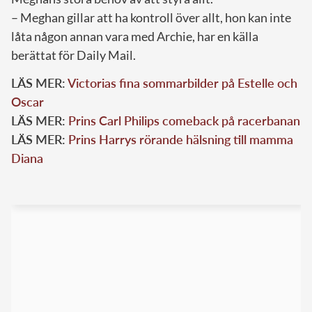
– Meghan gillar att ha kontroll över allt, hon kan inte
låta någon annan vara med Archie, har en källa
berättat för Daily Mail.
LÄS MER:
Victorias fina sommarbilder på Estelle och
Oscar
LÄS MER:
Prins Carl Philips comeback på racerbanan
LÄS MER:
Prins Harrys rörande hälsning till mamma
Diana