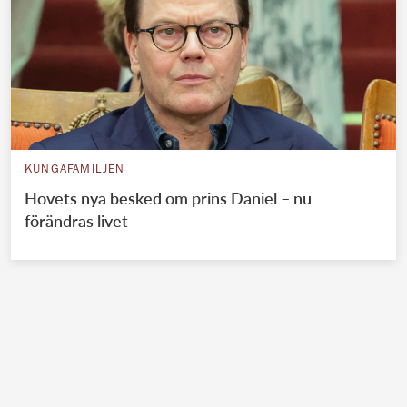
KUNGAFAMILJEN
Hovets nya besked om prins Daniel – nu
förändras livet