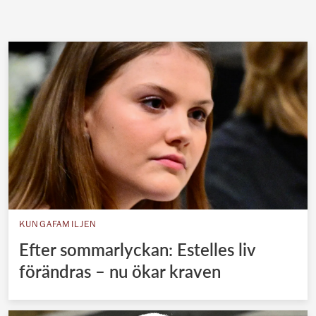
KUNGAFAMILJEN
Efter sommarlyckan: Estelles liv
förändras – nu ökar kraven