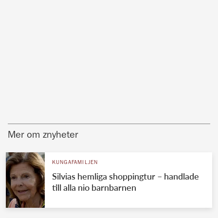
Mer om znyheter
KUNGAFAMILJEN
Silvias hemliga shoppingtur – handlade
till alla nio barnbarnen