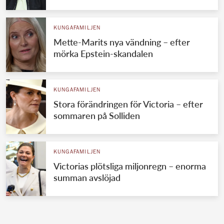
KUNGAFAMILJEN
Mette-Marits nya vändning – efter
mörka Epstein-skandalen
KUNGAFAMILJEN
Stora förändringen för Victoria – efter
sommaren på Solliden
KUNGAFAMILJEN
Victorias plötsliga miljonregn – enorma
summan avslöjad