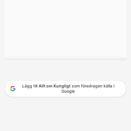
Lägg till
Allt om Kungligt
som föredragen källa i
Google