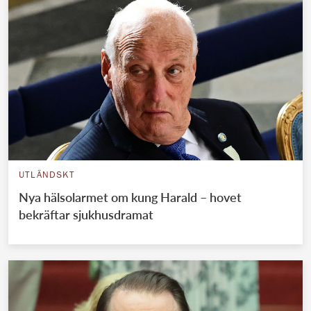
UTLÄNDSKT
Nya hälsolarmet om kung Harald – hovet
bekräftar sjukhusdramat