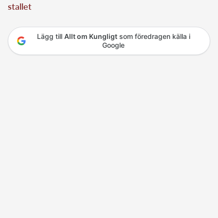
stallet
Lägg till
Allt om Kungligt
som föredragen källa i
Google