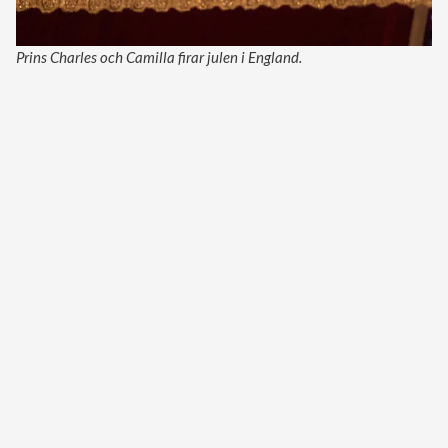
Prins Charles och Camilla firar julen i England.