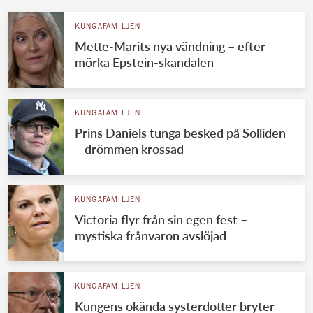
KUNGAFAMILJEN
Mette-Marits nya vändning – efter
mörka Epstein-skandalen
KUNGAFAMILJEN
Prins Daniels tunga besked på Solliden
– drömmen krossad
KUNGAFAMILJEN
Victoria flyr från sin egen fest –
mystiska frånvaron avslöjad
KUNGAFAMILJEN
Kungens okända systerdotter bryter