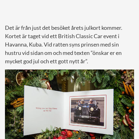
Det är från just det besöket årets julkort kommer.
Kortet är taget vid ett British Classic Car event i
Havanna, Kuba. Vid ratten syns prinsen med sin
hustru vid sidan om och med texten ”önskar er en
mycket god jul och ett gott nytt år”.