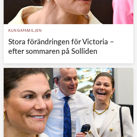
KUNGAFAMILJEN
Stora förändringen för Victoria –
efter sommaren på Solliden