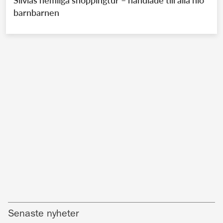
barnbarnen
Senaste nyheter