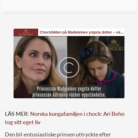
LÄS MER:
Norska kungafamiljen i chock: Ari Behn
tog sitt eget liv
Den bil-entusiastiske prinsen uttryckte efter