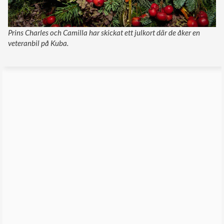
Prins Charles och Camilla har skickat ett julkort där de åker en
veteranbil på Kuba.