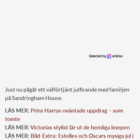
Just nu pågår ett välförtjänt julfirande med familjen
på Sandringham House.
LÄS MER:
Prins Harrys oväntade uppdrag – som
tomte
LÄS MER:
Victorias stylist lär ut de hemliga knepen
LÄS MER:
Bild-Extra: Estelles och Oscars mysiga jul i