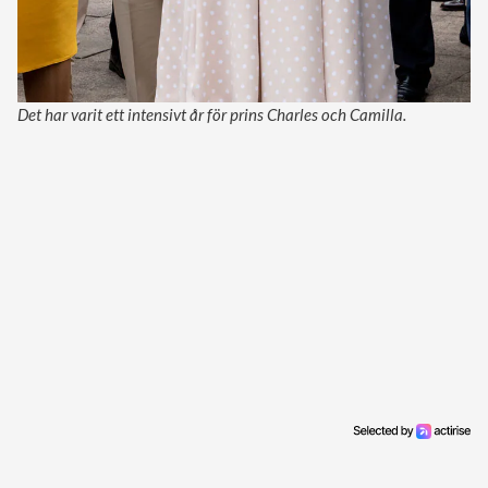
Det har varit ett intensivt år för prins Charles och Camilla.