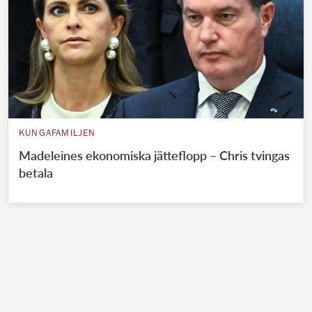
KUNGAFAMILJEN
Madeleines ekonomiska jätteflopp – Chris tvingas
betala