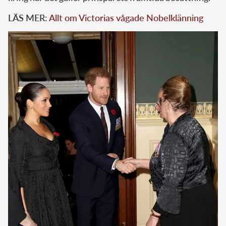
LÄS MER:
Allt om Victorias vågade Nobelklänning