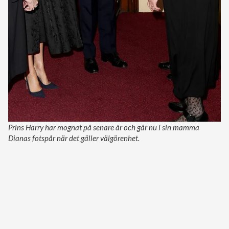
Prins Harry har mognat på senare år och går nu i sin mamma
Dianas fotspår när det gäller välgörenhet.