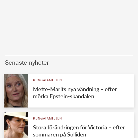
Senaste nyheter
KUNGAFAMILJEN
Mette-Marits nya vändning – efter
mörka Epstein-skandalen
KUNGAFAMILJEN
Stora förändringen för Victoria – efter
sommaren på Solliden