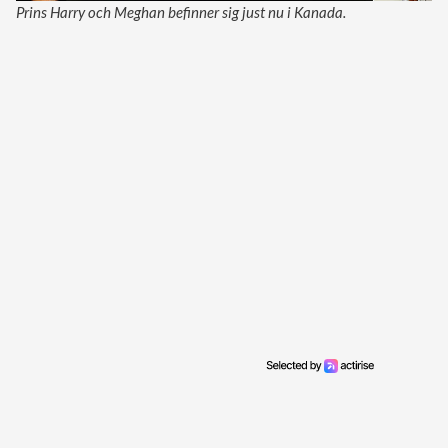
Prins Harry och Meghan befinner sig just nu i Kanada.