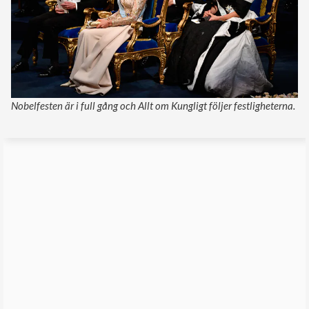
Nobelfesten är i full gång och Allt om Kungligt följer festligheterna.