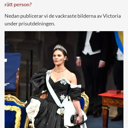
rätt person?
Nedan publicerar vi de vackraste bilderna av Victoria
under prisutdelningen.