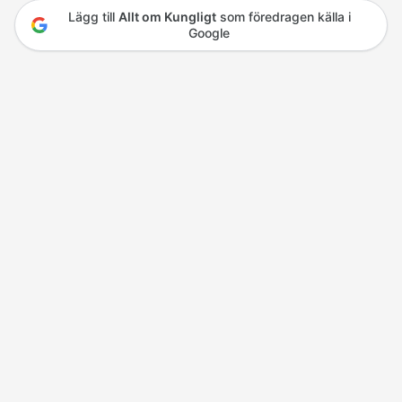
Lägg till
Allt om Kungligt
som föredragen källa i
Google