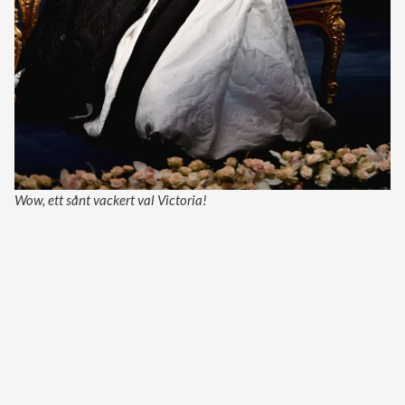
Wow, ett sånt vackert val Victoria!