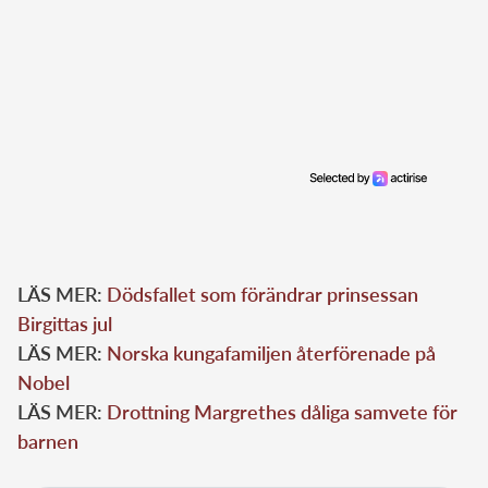
LÄS MER:
Dödsfallet som förändrar prinsessan
Birgittas jul
LÄS MER:
Norska kungafamiljen återförenade på
Nobel
LÄS MER:
Drottning Margrethes dåliga samvete för
barnen