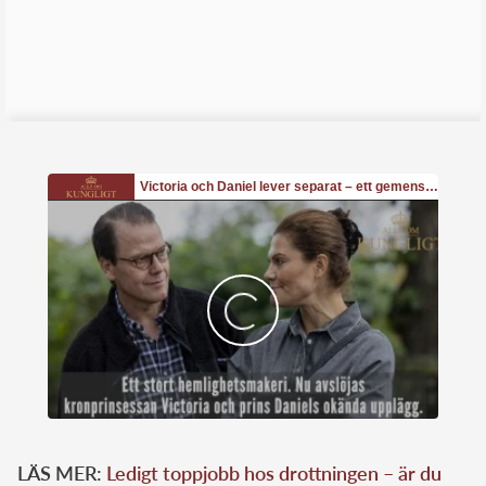
LÄS MER:
Ledigt toppjobb hos drottningen – är du