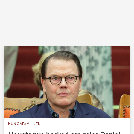
KUNGAFAMILJEN