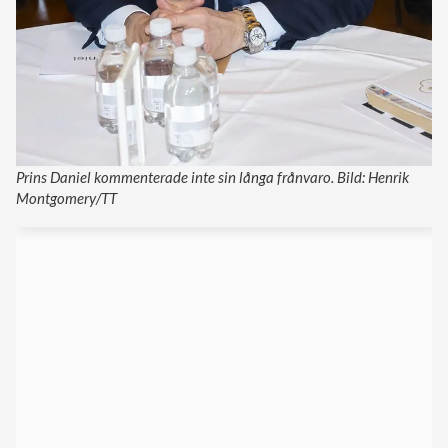
Prins Daniel kommenterade inte sin långa frånvaro. Bild: Henrik
Montgomery/TT