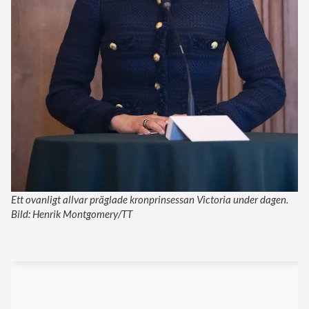
Ett ovanligt allvar präglade kronprinsessan Victoria under dagen.
Bild: Henrik Montgomery/TT