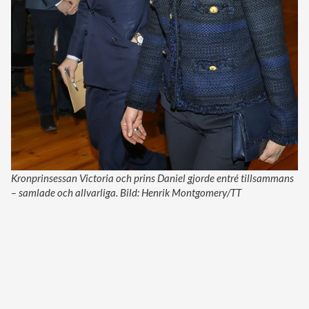
Kronprinsessan Victoria och prins Daniel gjorde entré tillsammans
– samlade och allvarliga. Bild: Henrik Montgomery/TT