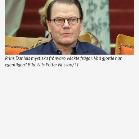
Prins Daniels mystiska frånvaro väckte frågor. Vad gjorde han
egentligen? Bild: Nils Petter Nilsson/TT