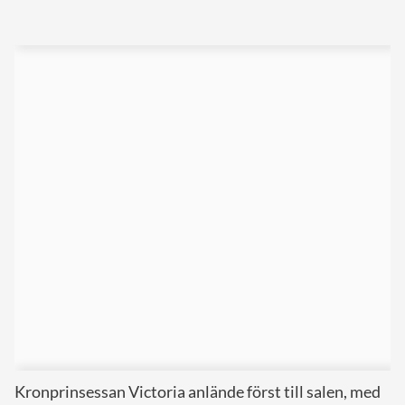
Kronprinsessan Victoria anlände först till salen, med