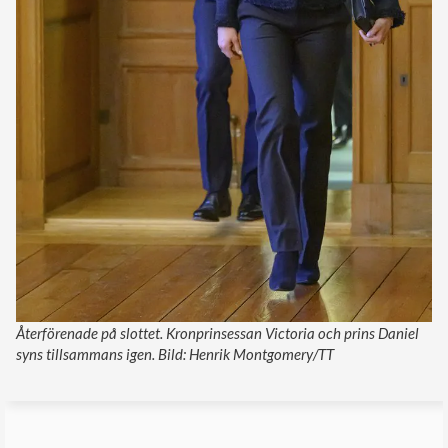
Återförenade på slottet. Kronprinsessan Victoria och prins Daniel
syns tillsammans igen. Bild: Henrik Montgomery/TT