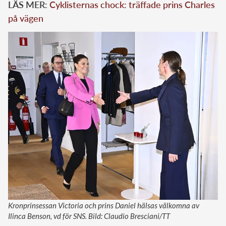
LÄS MER:
Cyklisternas chock: träffade prins Charles
på vägen
Kronprinsessan Victoria och prins Daniel hälsas välkomna av
Ilinca Benson, vd för SNS. Bild: Claudio Bresciani/TT