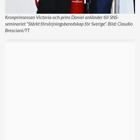
Kronprinsessan Victoria och prins Daniel anländer till SNS-
seminariet ”Stärkt försörjningsberedskap för Sverige”. Bild: Claudio
Bresciani/TT