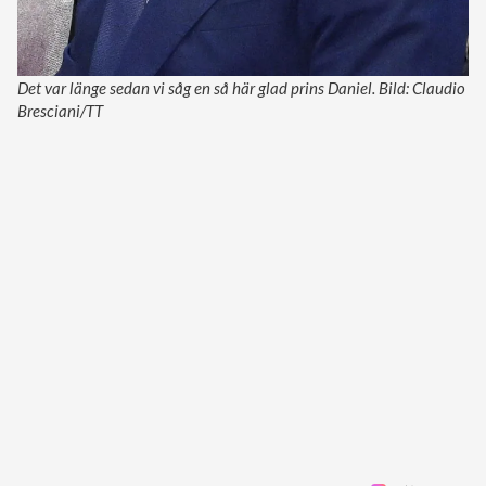
Det var länge sedan vi såg en så här glad prins Daniel. Bild: Claudio
Bresciani/TT