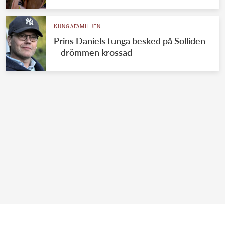
KUNGAFAMILJEN
Prins Daniels tunga besked på Solliden
– drömmen krossad