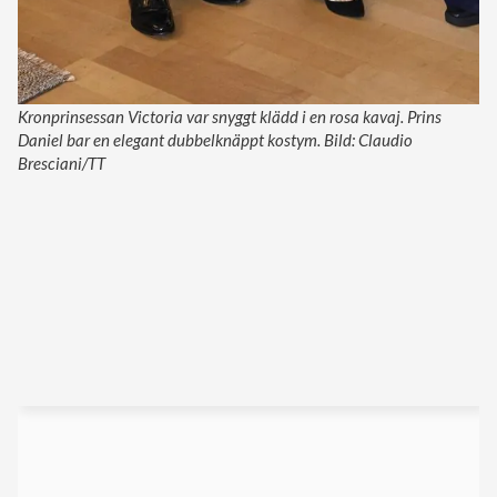
Kronprinsessan Victoria var snyggt klädd i en rosa kavaj. Prins
Daniel bar en elegant dubbelknäppt kostym. Bild: Claudio
Bresciani/TT