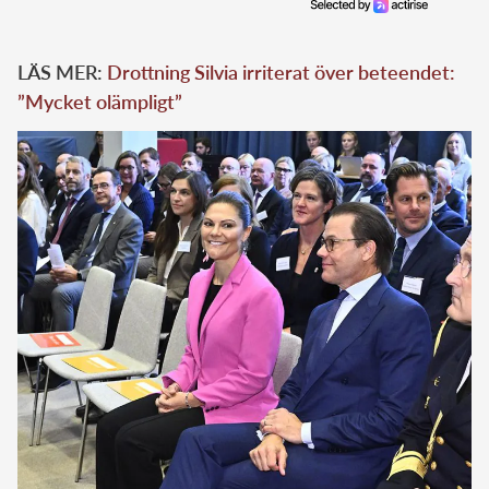
LÄS MER:
Drottning Silvia irriterat över beteendet:
”Mycket olämpligt”