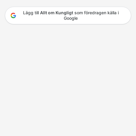
Lägg till
Allt om Kungligt
som föredragen källa i
Google