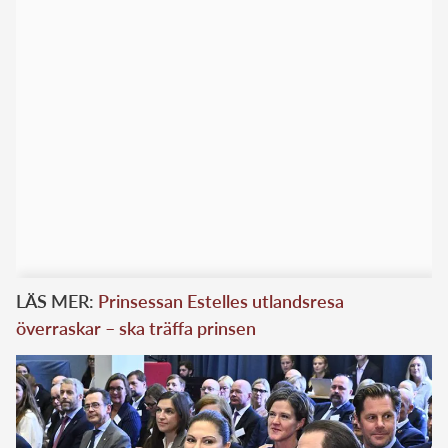
LÄS MER:
Prinsessan Estelles utlandsresa
överraskar – ska träffa prinsen