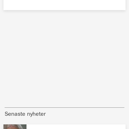
Senaste nyheter