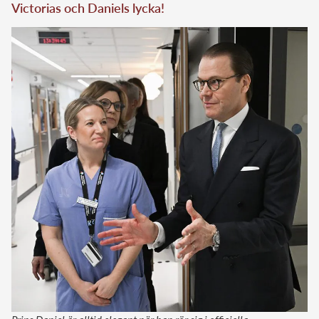
Victorias och Daniels lycka!