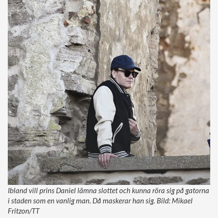
Ibland vill prins Daniel lämna slottet och kunna röra sig på gatorna
i staden som en vanlig man. Då maskerar han sig. Bild: Mikael
Fritzon/TT