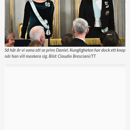
Så här är vi vana att se prins Daniel. Kungligheten har dock ett knep
när han vill maskera sig. Bild: Claudio Bresciani/TT