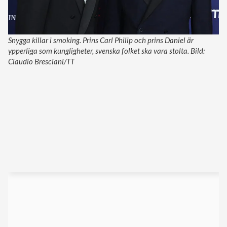
Snygga killar i smoking. Prins Carl Philip och prins Daniel är
ypperliga som kungligheter, svenska folket ska vara stolta. Bild:
Claudio Bresciani/TT