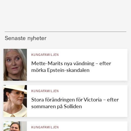
Senaste nyheter
KUNGAFAMILJEN
Mette-Marits nya vändning – efter
mörka Epstein-skandalen
KUNGAFAMILJEN
Stora förändringen för Victoria – efter
sommaren på Solliden
KUNGAFAMILJEN