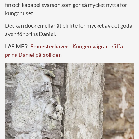
fin och kapabel svärson som gör så mycket nytta för
kungahuset.
Det kan dock emellanåt bli lite för mycket av det goda
även för prins Daniel.
LÄS MER:
Semesterhaveri: Kungen vägrar träffa
prins Daniel på Solliden