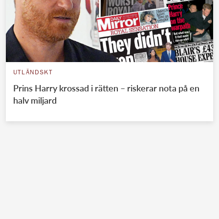
UTLÄNDSKT
Prins Harry krossad i rätten – riskerar nota på en
halv miljard