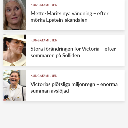
KUNGAFAMILJEN
Mette-Marits nya vändning – efter
mörka Epstein-skandalen
KUNGAFAMILJEN
Stora förändringen för Victoria – efter
sommaren på Solliden
KUNGAFAMILJEN
Victorias plötsliga miljonregn – enorma
summan avslöjad