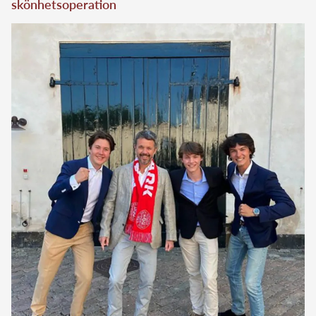
skönhetsoperation