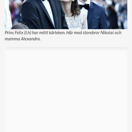
Prins Felix (t.h) har mött kärleken. Här med storebror Nikolai och
mamma Alexandra.