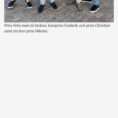
Prins Felix med sin farbror, kronprins Frederik, och prins Christian
samt sin bror prins Nikolai.