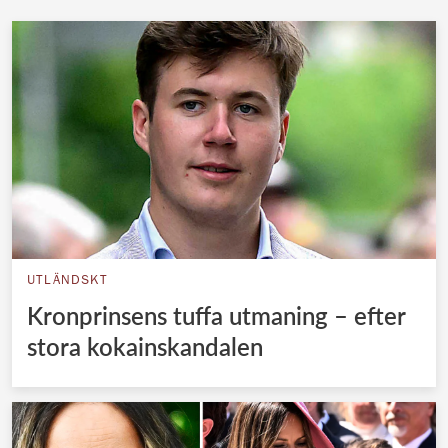
UTLÄNDSKT
Kronprinsens tuffa utmaning – efter
stora kokainskandalen