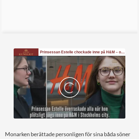
Monarken berättade personligen för sina båda söner