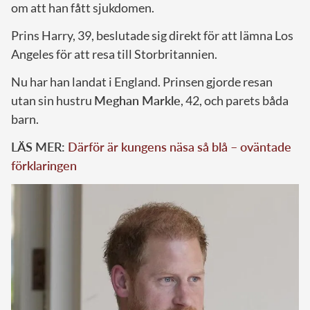
om att han fått sjukdomen.
Prins Harry, 39, beslutade sig direkt för att lämna Los
Angeles för att resa till Storbritannien.
Nu har han landat i England. Prinsen gjorde resan
utan sin hustru
Meghan Markle
, 42, och parets båda
barn.
LÄS MER:
Därför är kungens näsa så blå – oväntade
förklaringen