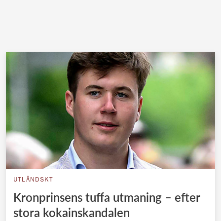
UTLÄNDSKT
Kronprinsens tuffa utmaning – efter
stora kokainskandalen