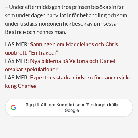
– Under eftermiddagen tros prinsen besöka sin far
som under dagen har vilat inför behandling och som
under tisdagsmorgonen fick besök av prinsessan
Beatrice
och hennes man.
LÄS MER:
Sanningen om Madeleines och Chris
uppbrott: ”En tragedi”
LÄS MER:
Nya bilderna på Victoria och Daniel
orsakar spekulationer
LÄS MER:
Expertens starka dödsoro för cancersjuke
kung Charles
Lägg till
Allt om Kungligt
som föredragen källa i
Google