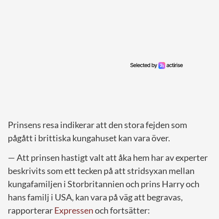
Prinsens resa indikerar att den stora fejden som
pågått i brittiska kungahuset kan vara över.
— Att prinsen hastigt valt att åka hem har av experter
beskrivits som ett tecken på att stridsyxan mellan
kungafamiljen i Storbritannien och prins Harry och
hans familj i USA, kan vara på väg att begravas,
rapporterar
Expressen
och fortsätter: