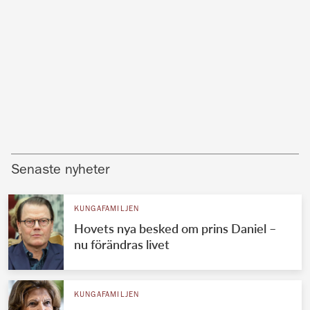
Senaste nyheter
KUNGAFAMILJEN
Hovets nya besked om prins Daniel –
nu förändras livet
KUNGAFAMILJEN