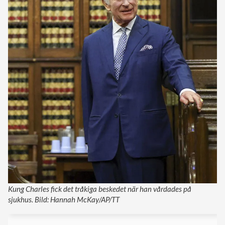
Kung Charles fick det tråkiga beskedet när han vårdades på
sjukhus. Bild: Hannah McKay/AP/TT