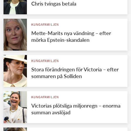
Chris tvingas betala
KUNGAFAMILJEN
Mette-Marits nya vändning – efter
mörka Epstein-skandalen
KUNGAFAMILJEN
Stora förändringen för Victoria – efter
sommaren på Solliden
KUNGAFAMILJEN
Victorias plötsliga miljonregn – enorma
summan avslöjad