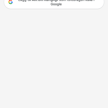
Google