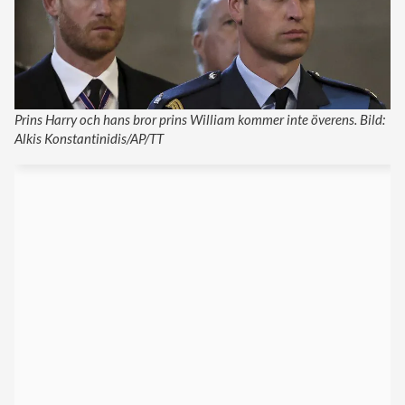
Prins Harry och hans bror prins William kommer inte överens. Bild:
Alkis Konstantinidis/AP/TT