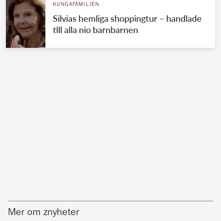
KUNGAFAMILJEN
Silvias hemliga shoppingtur – handlade
till alla nio barnbarnen
Mer om znyheter