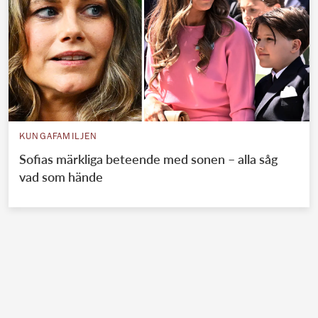
KUNGAFAMILJEN
Sofias märkliga beteende med sonen – alla såg
vad som hände