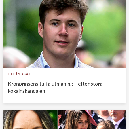
UTLÄNDSKT
Kronprinsens tuffa utmaning – efter stora
kokainskandalen