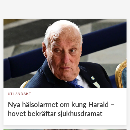
UTLÄNDSKT
Nya hälsolarmet om kung Harald –
hovet bekräftar sjukhusdramat