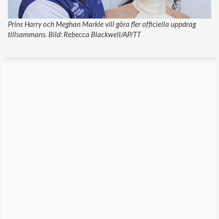
Prins Harry och Meghan Markle vill göra fler officiella uppdrag
tillsammans. Bild: Rebecca Blackwell/AP/TT