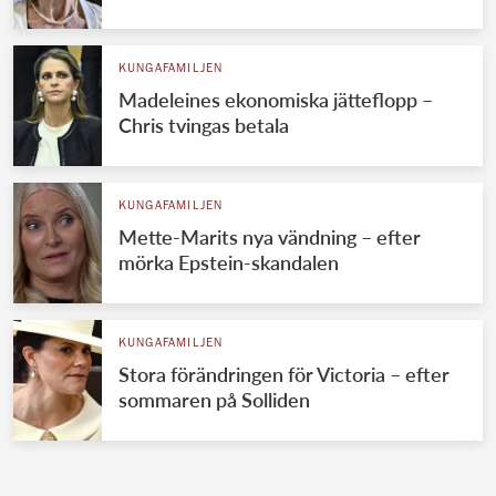
KUNGAFAMILJEN
Madeleines ekonomiska jätteflopp –
Chris tvingas betala
KUNGAFAMILJEN
Mette-Marits nya vändning – efter
mörka Epstein-skandalen
KUNGAFAMILJEN
Stora förändringen för Victoria – efter
sommaren på Solliden