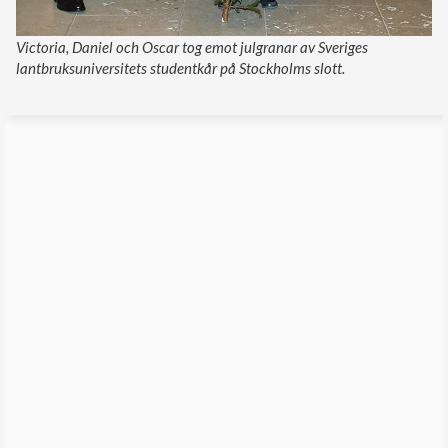
Victoria, Daniel och Oscar tog emot julgranar av Sveriges
lantbruksuniversitets studentkår på Stockholms slott.