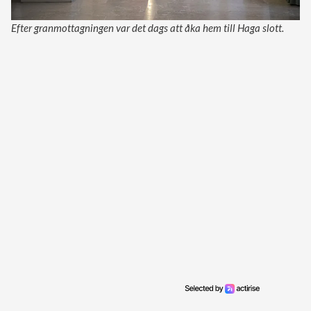
Efter granmottagningen var det dags att åka hem till Haga slott.