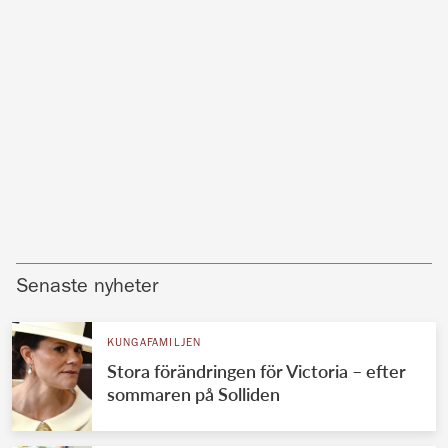
Senaste nyheter
KUNGAFAMILJEN
Stora förändringen för Victoria – efter
sommaren på Solliden