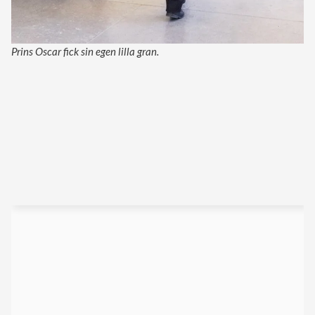
Prins Oscar fick sin egen lilla gran.