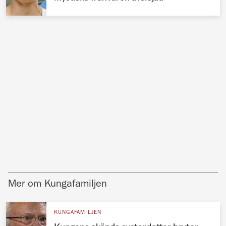
Mer om Kungafamiljen
KUNGAFAMILJEN