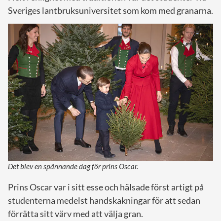
Sveriges lantbruksuniversitet som kom med granarna.
Det blev en spännande dag för prins Oscar.
Prins Oscar var i sitt esse och hälsade först artigt på
studenterna medelst handskakningar för att sedan
förrätta sitt värv med att välja gran.