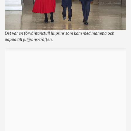
Det var en förväntansfull lillprins som kom med mamma och
pappa till julgrans-träffen.