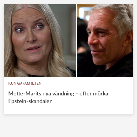
KUNGAFAMILJEN
Mette-Marits nya vändning – efter mörka
Epstein-skandalen