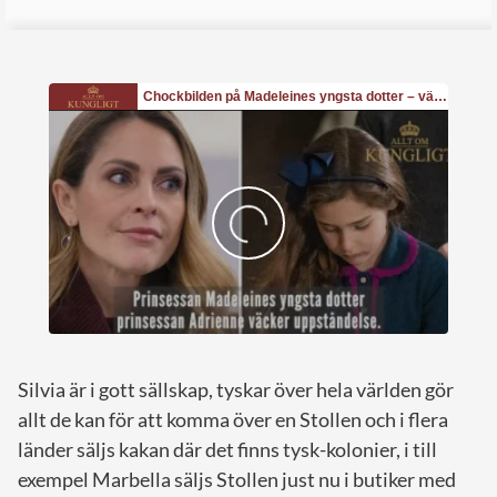
Silvia är i gott sällskap, tyskar över hela världen gör
allt de kan för att komma över en Stollen och i flera
länder säljs kakan där det finns tysk-kolonier, i till
exempel Marbella säljs Stollen just nu i butiker med