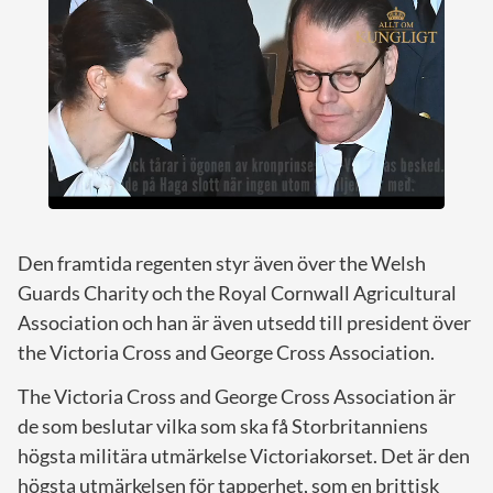
Den framtida regenten styr även över the Welsh
Guards Charity och the Royal Cornwall Agricultural
Association och han är även utsedd till president över
the Victoria Cross and George Cross Association.
The Victoria Cross and George Cross Association är
de som beslutar vilka som ska få Storbritanniens
högsta militära utmärkelse Victoriakorset. Det är den
högsta utmärkelsen för tapperhet, som en brittisk