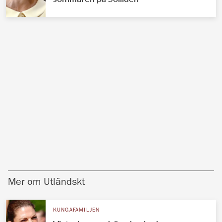
Mer om Utländskt
KUNGAFAMILJEN