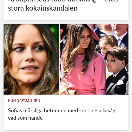
stora kokainskandalen
KUNGAFAMILJEN
Sofias märkliga beteende med sonen – alla såg
vad som hände