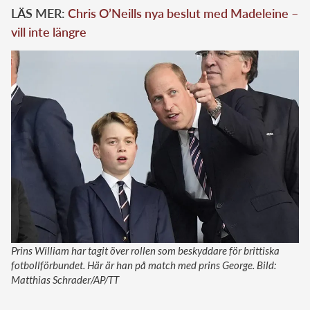
LÄS MER:
Chris O’Neills nya beslut med Madeleine –
vill inte längre
Prins William har tagit över rollen som beskyddare för brittiska
fotbollförbundet. Här är han på match med prins George. Bild:
Matthias Schrader/AP/TT