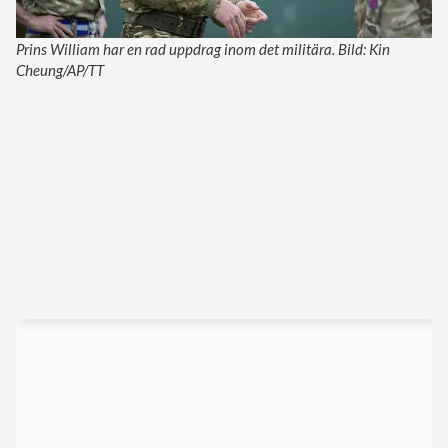
Prins William har en rad uppdrag inom det militära. Bild: Kin
Cheung/AP/TT