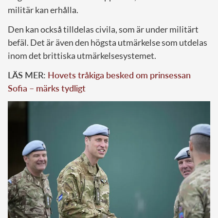
militär kan erhålla.
Den kan också tilldelas civila, som är under militärt
befäl. Det är även den högsta utmärkelse som utdelas
inom det brittiska utmärkelsesystemet.
LÄS MER:
Hovets tråkiga besked om prinsessan
Sofia – märks tydligt