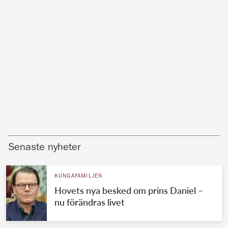
Senaste nyheter
KUNGAFAMILJEN
Hovets nya besked om prins Daniel –
nu förändras livet