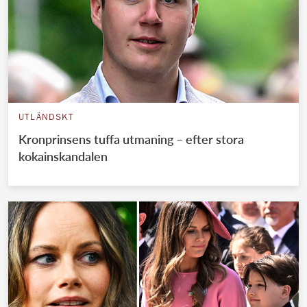
UTLÄNDSKT
Kronprinsens tuffa utmaning – efter stora
kokainskandalen