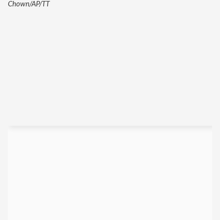
Chown/AP/TT