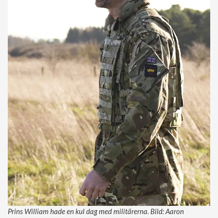
Prins William hade en kul dag med militärerna. Bild: Aaron