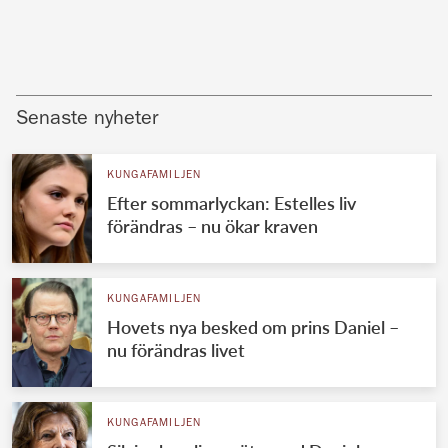
Senaste nyheter
KUNGAFAMILJEN
Efter sommarlyckan: Estelles liv
förändras – nu ökar kraven
KUNGAFAMILJEN
Hovets nya besked om prins Daniel –
nu förändras livet
KUNGAFAMILJEN