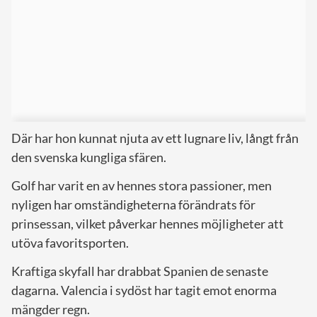
Där har hon kunnat njuta av ett lugnare liv, långt från
den svenska kungliga sfären.
Golf har varit en av hennes stora passioner, men
nyligen har omständigheterna förändrats för
prinsessan, vilket påverkar hennes möjligheter att
utöva favoritsporten.
Kraftiga skyfall har drabbat Spanien de senaste
dagarna. Valencia i sydöst har tagit emot enorma
mängder regn.