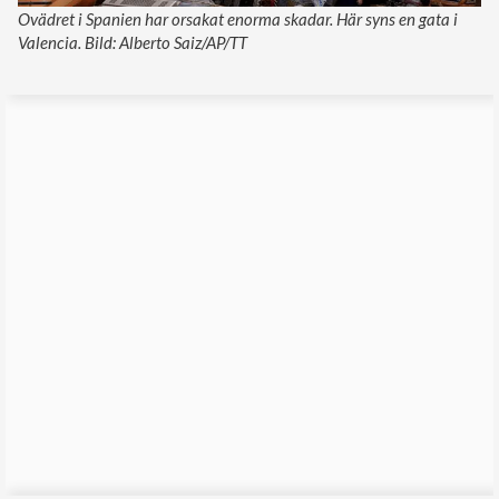
Ovädret i Spanien har orsakat enorma skadar. Här syns en gata i
Valencia. Bild: Alberto Saiz/AP/TT