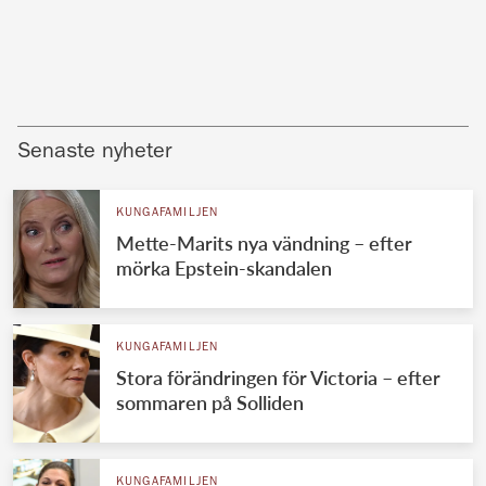
Senaste nyheter
KUNGAFAMILJEN
Mette-Marits nya vändning – efter
mörka Epstein-skandalen
KUNGAFAMILJEN
Stora förändringen för Victoria – efter
sommaren på Solliden
KUNGAFAMILJEN