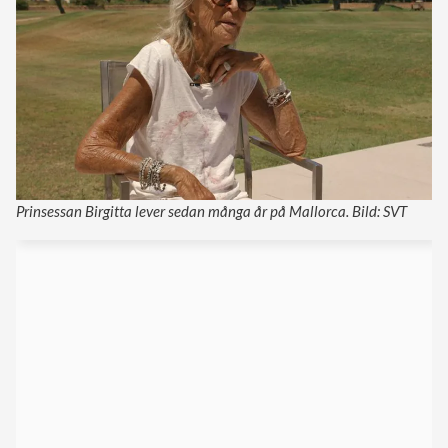
Prinsessan Birgitta lever sedan många år på Mallorca. Bild: SVT