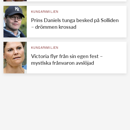
KUNGAFAMILJEN
Prins Daniels tunga besked på Solliden
– drömmen krossad
KUNGAFAMILJEN
Victoria flyr från sin egen fest –
mystiska frånvaron avslöjad