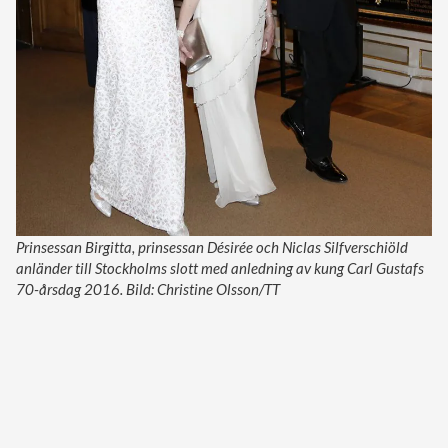
Prinsessan Birgitta, prinsessan Désirée och Niclas Silfverschiöld
anländer till Stockholms slott med anledning av kung Carl Gustafs
70-årsdag 2016. Bild: Christine Olsson/TT