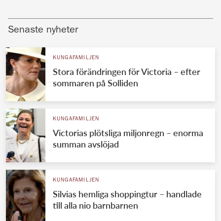
Senaste nyheter
KUNGAFAMILJEN
Stora förändringen för Victoria – efter
sommaren på Solliden
KUNGAFAMILJEN
Victorias plötsliga miljonregn – enorma
summan avslöjad
KUNGAFAMILJEN
Silvias hemliga shoppingtur – handlade
till alla nio barnbarnen