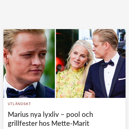
UTLÄNDSKT
Marius nya lyxliv – pool och
grillfester hos Mette-Marit