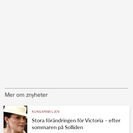
Mer om znyheter
KUNGAFAMILJEN
Stora förändringen för Victoria – efter
sommaren på Solliden