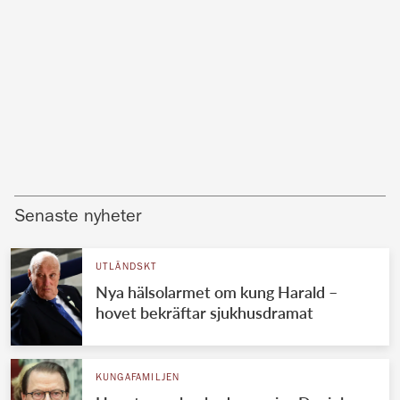
Senaste nyheter
UTLÄNDSKT
Nya hälsolarmet om kung Harald –
hovet bekräftar sjukhusdramat
KUNGAFAMILJEN