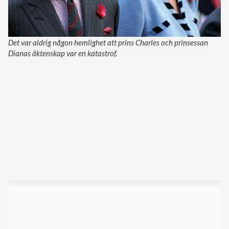
Det var aldrig någon hemlighet att prins Charles och prinsessan
Dianas äktenskap var en katastrof.