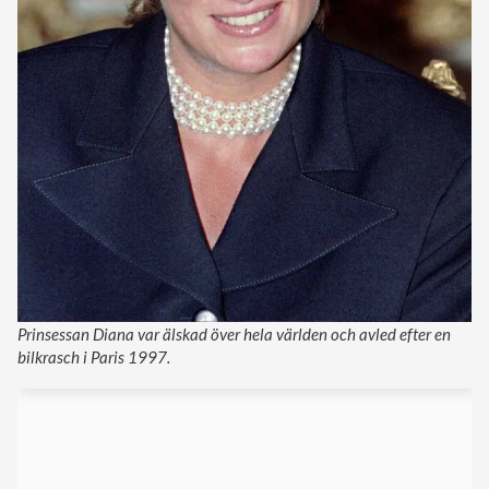
Prinsessan Diana var älskad över hela världen och avled efter en
bilkrasch i Paris 1997.