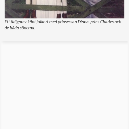
Ett tidigare okänt julkort med prinsessan Diana, prins Charles och
de båda sönerna.