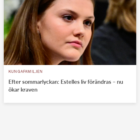
KUNGAFAMILJEN
Efter sommarlyckan: Estelles liv förändras – nu
ökar kraven