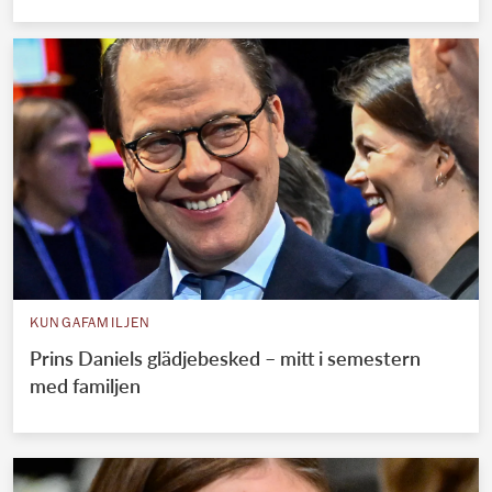
KUNGAFAMILJEN
Prins Daniels glädjebesked – mitt i semestern
med familjen