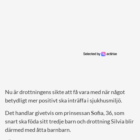
Nu är drottningens sikte att få vara med när något
betydligt mer positivt ska inträffa i sjukhusmiljö.
Det handlar givetvis om prinsessan
Sofia
, 36, som
snart ska föda sitt tredje barn och drottning Silvia blir
därmed med åtta barnbarn.