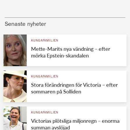
Senaste nyheter
KUNGAFAMILJEN
Mette-Marits nya vändning – efter
mörka Epstein-skandalen
KUNGAFAMILJEN
Stora förändringen för Victoria – efter
sommaren på Solliden
KUNGAFAMILJEN
Victorias plötsliga miljonregn – enorma
summan avslöjad