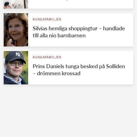
KUNGAFAMILJEN
Silvias hemliga shoppingtur – handlade
till alla nio barnbarnen
KUNGAFAMILJEN
Prins Daniels tunga besked på Solliden
– drömmen krossad