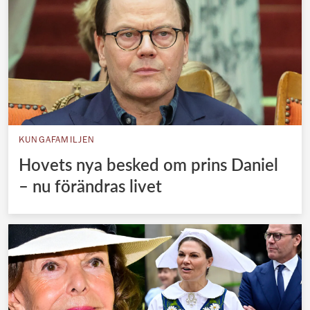
KUNGAFAMILJEN
Hovets nya besked om prins Daniel
– nu förändras livet