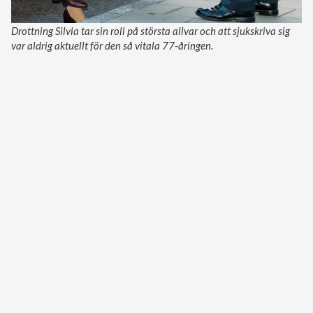
Drottning Silvia tar sin roll på största allvar och att sjukskriva sig
var aldrig aktuellt för den så vitala 77-åringen.