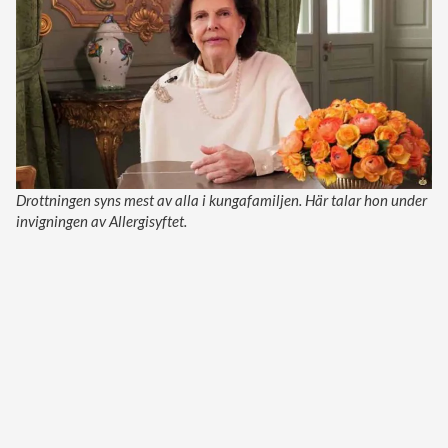
Drottningen syns mest av alla i kungafamiljen. Här talar hon under
invigningen av Allergisyftet.