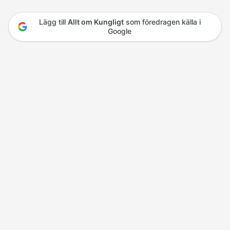
Lägg till
Allt om Kungligt
som föredragen källa i
Google