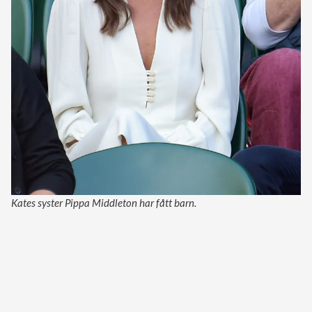
Kates syster Pippa Middleton har fått barn.