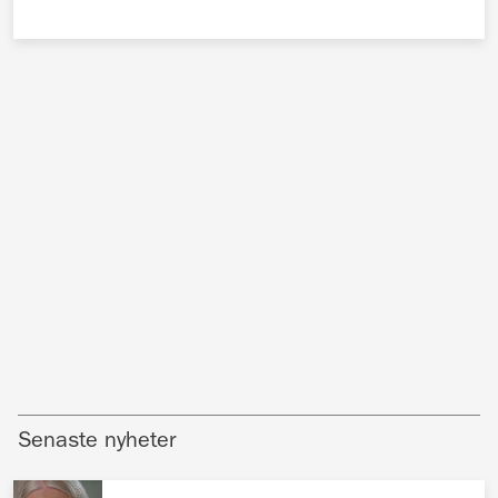
Senaste nyheter