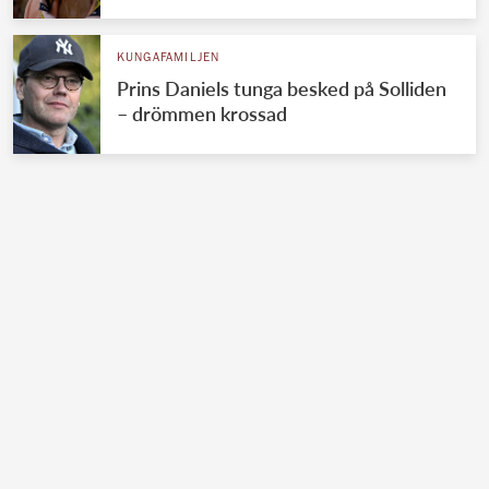
KUNGAFAMILJEN
Prins Daniels tunga besked på Solliden
– drömmen krossad