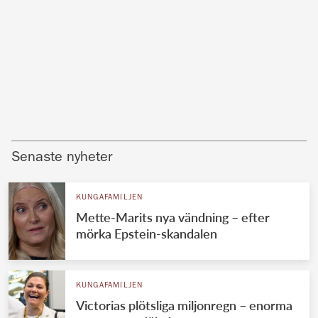
Senaste nyheter
KUNGAFAMILJEN
Mette-Marits nya vändning – efter
mörka Epstein-skandalen
KUNGAFAMILJEN
Victorias plötsliga miljonregn – enorma