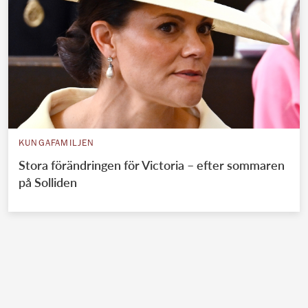
KUNGAFAMILJEN
Stora förändringen för Victoria – efter sommaren
på Solliden