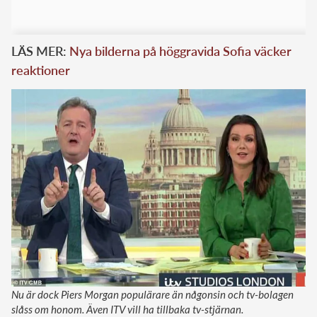
LÄS MER:
Nya bilderna på höggravida Sofia väcker
reaktioner
Nu är dock Piers Morgan populärare än någonsin och tv-bolagen
slåss om honom. Även ITV vill ha tillbaka tv-stjärnan.