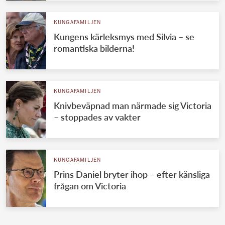
KUNGAFAMILJEN
Kungens kärleksmys med Silvia – se
romantiska bilderna!
KUNGAFAMILJEN
Knivbeväpnad man närmade sig Victoria
– stoppades av vakter
KUNGAFAMILJEN
Prins Daniel bryter ihop – efter känsliga
frågan om Victoria