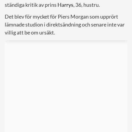
ständiga kritik av prins
Harrys
, 36, hustru.
Det blev för mycket för Piers Morgan som upprört
lämnade studion i direktsändning och senare inte var
villig att be om ursäkt.