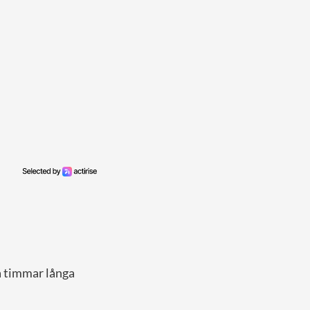
å timmar långa