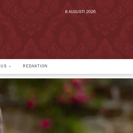
8 AUGUSTI 2026
HUS
REDAKTION