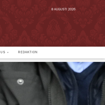
8 AUGUSTI 2026
HUS
REDAKTION