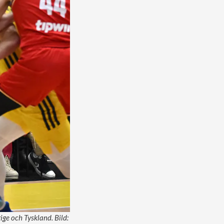
ige och Tyskland. Bild: