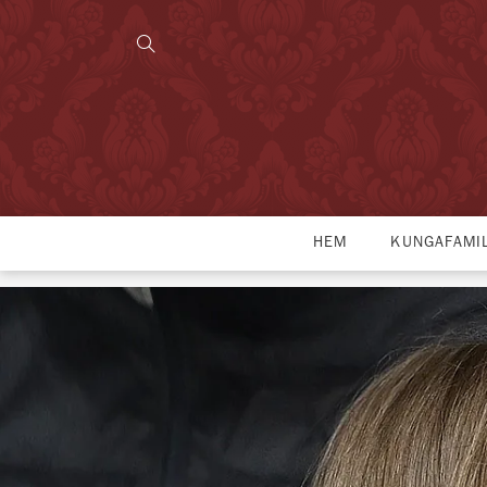
HEM
KUNGAFAMI