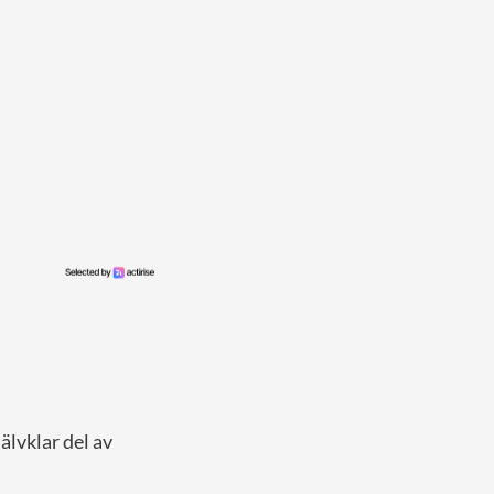
älvklar del av