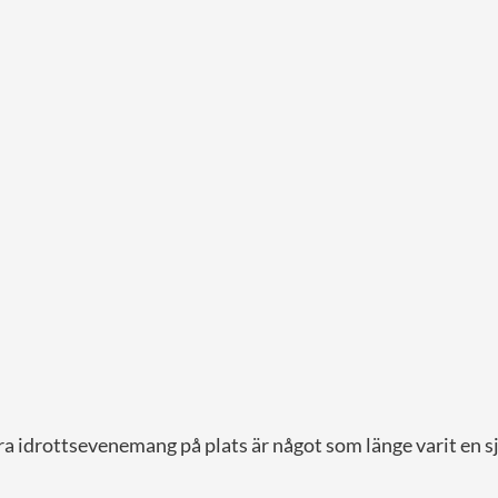
ra idrottsevenemang på plats är något som länge varit en sj