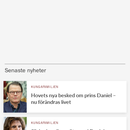
Senaste nyheter
KUNGAFAMILJEN
Hovets nya besked om prins Daniel –
nu förändras livet
KUNGAFAMILJEN