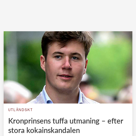
UTLÄNDSKT
Kronprinsens tuffa utmaning – efter
stora kokainskandalen