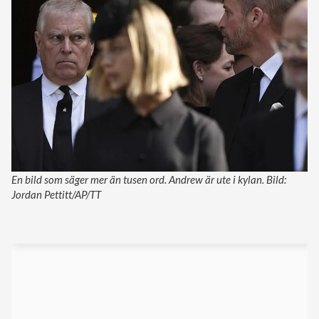
En bild som säger mer än tusen ord. Andrew är ute i kylan. Bild:
Jordan Pettitt/AP/TT