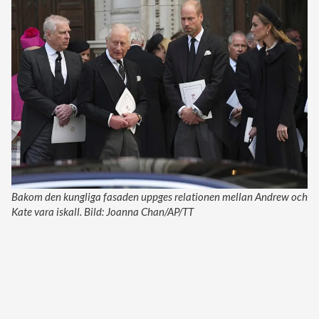
Bakom den kungliga fasaden uppges relationen mellan Andrew och
Kate vara iskall. Bild: Joanna Chan/AP/TT