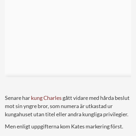
Senare har
kung Charles
gått vidare med hårda beslut
mot sin yngre bror, som numera är utkastad ur
kungahuset utan titel eller andra kungliga privilegier.
Men enligt uppgifterna kom Kates markering först.