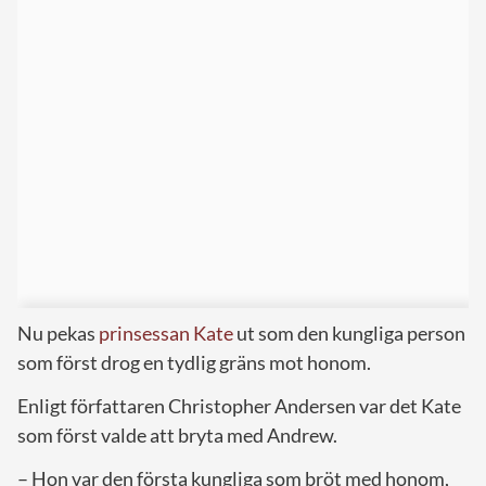
Nu pekas
prinsessan Kate
ut som den kungliga person
som först drog en tydlig gräns mot honom.
Enligt författaren Christopher Andersen var det Kate
som först valde att bryta med Andrew.
– Hon var den första kungliga som bröt med honom,