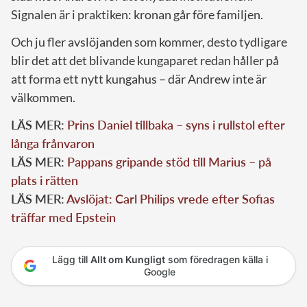
Signalen är i praktiken: kronan går före familjen.
Och ju fler avslöjanden som kommer, desto tydligare
blir det att det blivande kungaparet redan håller på
att forma ett nytt kungahus – där Andrew inte är
välkommen.
LÄS MER:
Prins Daniel tillbaka – syns i rullstol efter
långa frånvaron
LÄS MER:
Pappans gripande stöd till Marius – på
plats i rätten
LÄS MER:
Avslöjat: Carl Philips vrede efter Sofias
träffar med Epstein
Lägg till
Allt om Kungligt
som föredragen källa i
Google