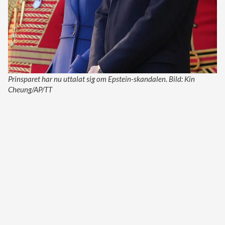
Prinsparet har nu uttalat sig om Epstein-skandalen. Bild: Kin
Cheung/AP/TT