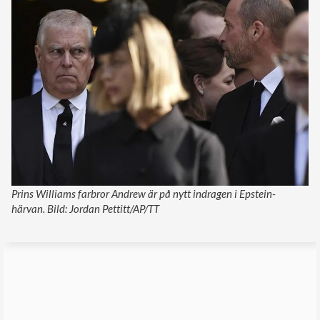
Prins Williams farbror Andrew är på nytt indragen i Epstein-
härvan. Bild: Jordan Pettitt/AP/TT