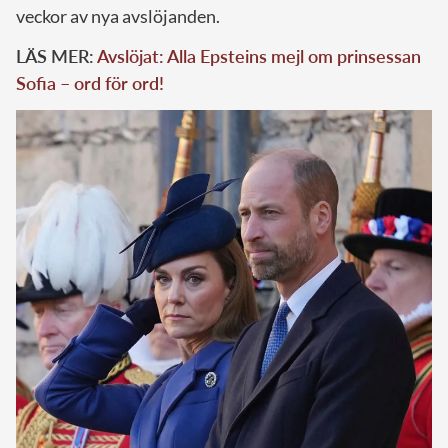
veckor av nya avslöjanden.
LÄS MER:
Avslöjat: Alla Epsteins mejl om prinsessan
Sofia – ord för ord!