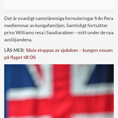
Det är ovanligt samstämmiga formuleringar från flera
medlemmar av kungafamiljen. Samtidigt fortsätter
prins Williams resa i Saudiarabien – mitt under de nya
avslöjandena.
LÄS MER:
Silvia stoppas av sjukdom – kungen ensam
på flyget till OS