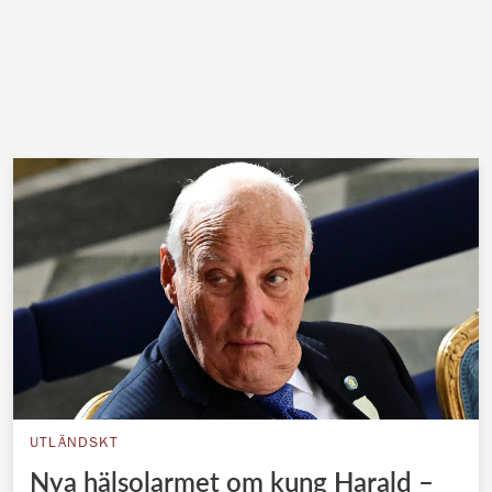
UTLÄNDSKT
Nya hälsolarmet om kung Harald –