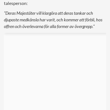
talesperson:
“Deras Majestäter vill klargöra att deras tankar och
djupaste medkänsla har varit, och kommer att förbli, hos
offren och överlevarna för alla former av övergrepp.”