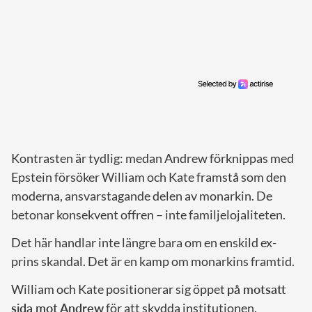
Kontrasten är tydlig: medan Andrew förknippas med
Epstein försöker William och Kate framstå som den
moderna, ansvarstagande delen av monarkin. De
betonar konsekvent offren – inte familjelojaliteten.
Det här handlar inte längre bara om en enskild ex-
prins skandal. Det är en kamp om monarkins framtid.
William och Kate positionerar sig öppet
på motsatt
sida mot Andrew
för att skydda institutionen.