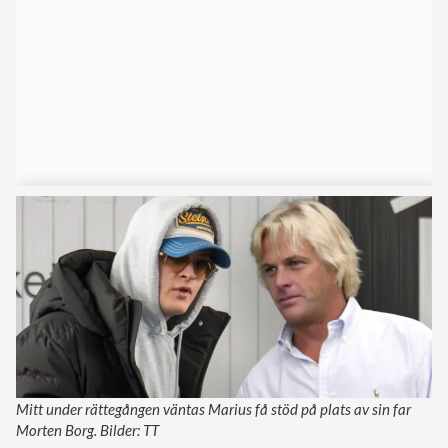
Mitt under rättegången väntas Marius få stöd på plats av sin far
Morten Borg. Bilder: TT