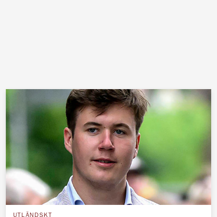
UTLÄNDSKT