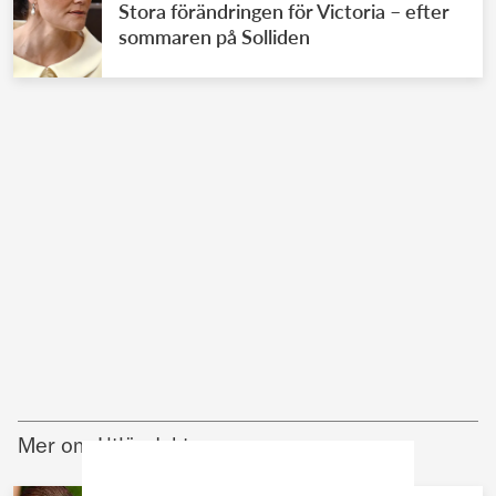
Stora förändringen för Victoria – efter
sommaren på Solliden
Mer om Utländskt