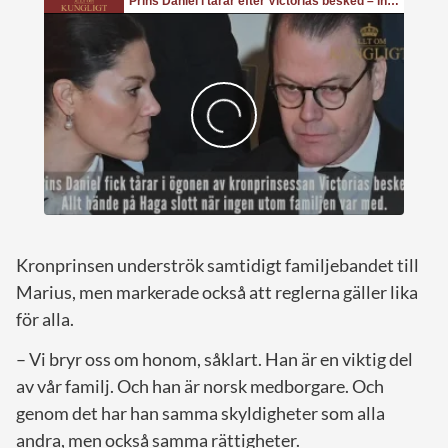
Kronprinsen underströk samtidigt familjebandet till
Marius, men markerade också att reglerna gäller lika
för alla.
– Vi bryr oss om honom, såklart. Han är en viktig del
av vår familj. Och han är norsk medborgare. Och
genom det har han samma skyldigheter som alla
andra, men också samma rättigheter.