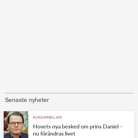
Senaste nyheter
KUNGAFAMILJEN
Hovets nya besked om prins Daniel –
nu förändras livet