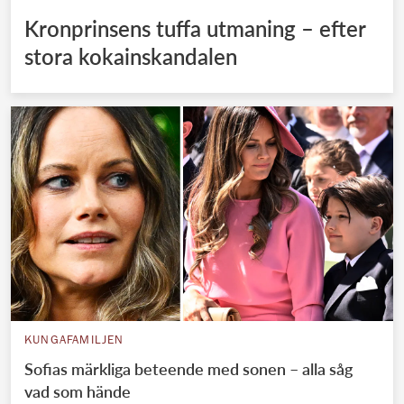
Kronprinsens tuffa utmaning – efter
stora kokainskandalen
KUNGAFAMILJEN
Sofias märkliga beteende med sonen – alla såg
vad som hände