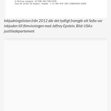
Inbjudningslistan från 2012 där det tydligt framgår att Sofia var
inbjuden till filmvisningen med Jeffrey Epstein. Bild: USA:s
justitiedepartement