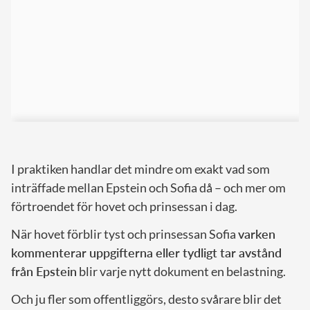
I praktiken handlar det mindre om exakt vad som
inträffade mellan Epstein och Sofia då – och mer om
förtroendet för hovet och prinsessan i dag.
När hovet förblir tyst och prinsessan Sofia
varken
kommenterar uppgifterna eller tydligt tar avstånd
från Epstein
blir varje nytt dokument en belastning.
Och ju fler som offentliggörs, desto svårare blir det