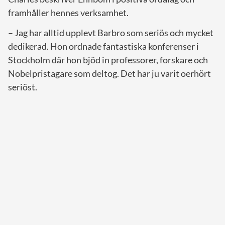
framhåller hennes verksamhet.
– Jag har alltid upplevt Barbro som seriös och mycket
dedikerad. Hon ordnade fantastiska konferenser i
Stockholm där hon bjöd in professorer, forskare och
Nobelpristagare som deltog. Det har ju varit oerhört
seriöst.