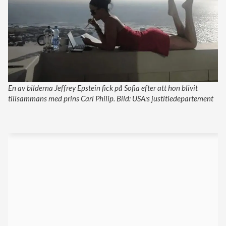
En av bilderna Jeffrey Epstein fick på Sofia efter att hon blivit
tillsammans med prins Carl Philip. Bild: USA:s justitiedepartement