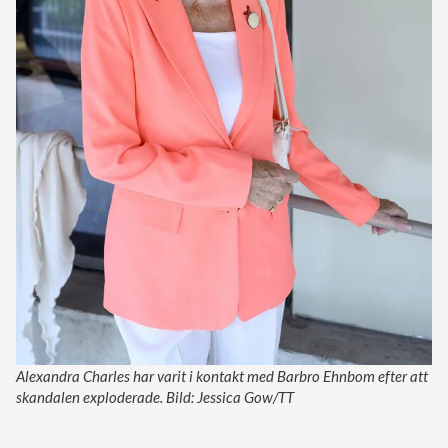
Alexandra Charles har varit i kontakt med Barbro Ehnbom efter att
skandalen exploderade. Bild: Jessica Gow/TT