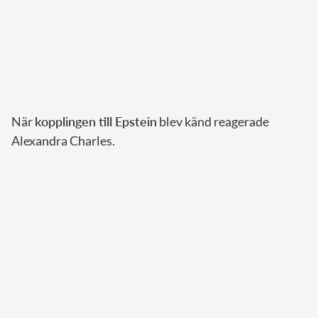
När
kopplingen till Epstein
blev känd reagerade
Alexandra Charles.