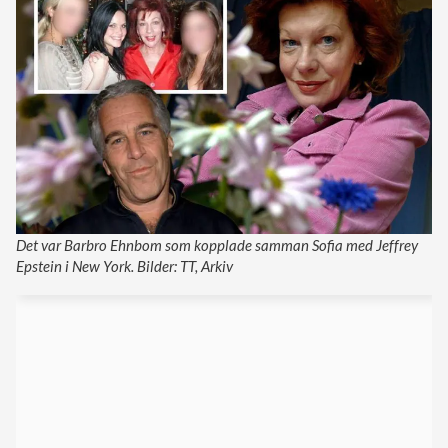
Det var Barbro Ehnbom som kopplade samman Sofia med Jeffrey
Epstein i New York. Bilder: TT, Arkiv