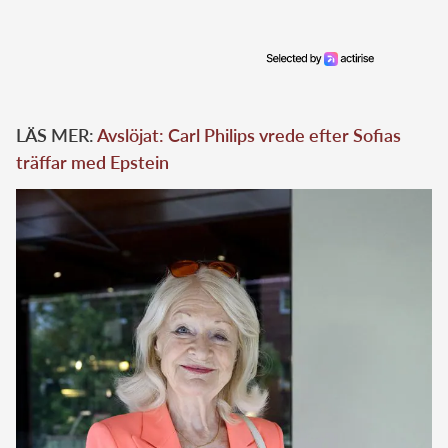
LÄS MER:
Avslöjat: Carl Philips vrede efter Sofias
träffar med Epstein