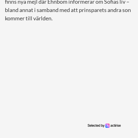
finns nya mejl där Ehnbom informerar om Sofias liv –
bland annat i samband med att prinsparets andra son
kommer till världen.